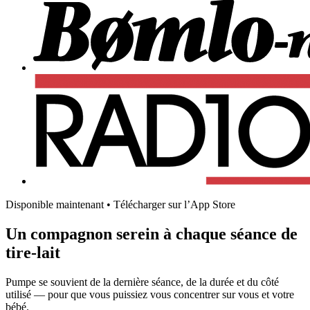
Disponible maintenant
•
Télécharger sur l’App Store
Un compagnon serein à chaque séance de
tire-lait
Pumpe se souvient de la dernière séance, de la durée et du côté
utilisé — pour que vous puissiez vous concentrer sur vous et votre
bébé.