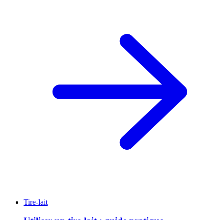
Tire-lait