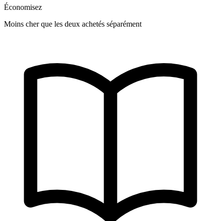
Économisez
Moins cher que les deux achetés séparément