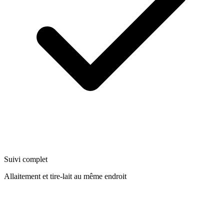
Suivi complet
Allaitement et tire-lait au même endroit