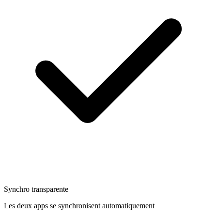
Synchro transparente
Les deux apps se synchronisent automatiquement