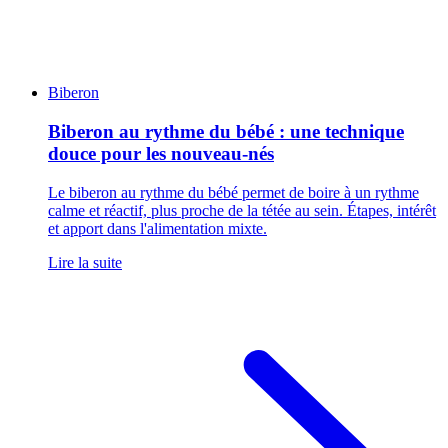
Biberon
Biberon au rythme du bébé : une technique
douce pour les nouveau-nés
Le biberon au rythme du bébé permet de boire à un rythme
calme et réactif, plus proche de la tétée au sein. Étapes, intérêt
et apport dans l'alimentation mixte.
Lire la suite