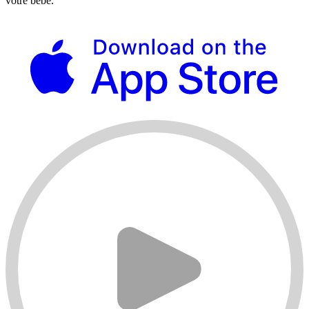
votre bébé.