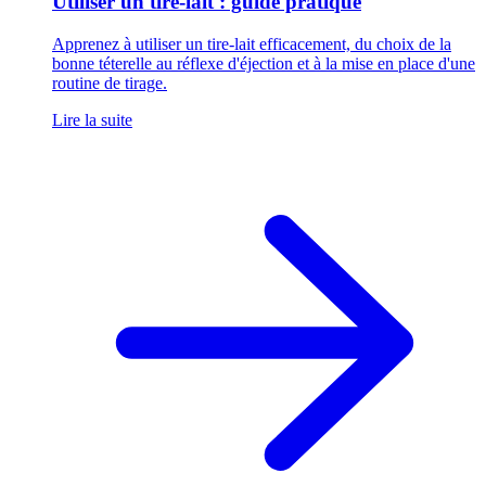
Utiliser un tire-lait : guide pratique
Apprenez à utiliser un tire-lait efficacement, du choix de la
bonne téterelle au réflexe d'éjection et à la mise en place d'une
routine de tirage.
Lire la suite