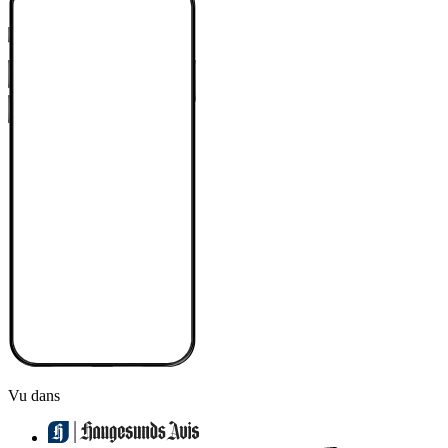
Vu dans