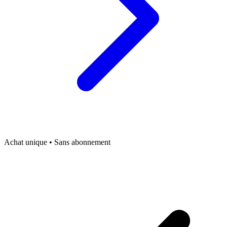
Achat unique • Sans abonnement