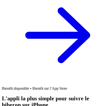
Bientôt disponible
•
Bientôt sur l’App Store
L'appli la plus simple pour suivre le
biberon sur iPhone