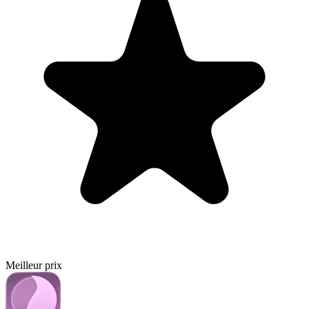
Meilleur prix