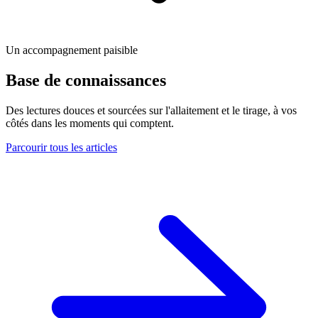
Un accompagnement paisible
Base de connaissances
Des lectures douces et sourcées sur l'allaitement et le tirage, à vos
côtés dans les moments qui comptent.
Parcourir tous les articles