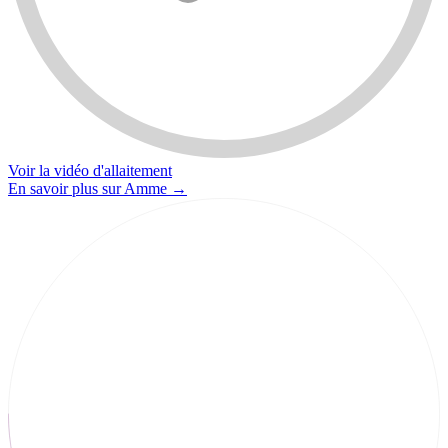
Voir la vidéo d'allaitement
En savoir plus sur Amme
→