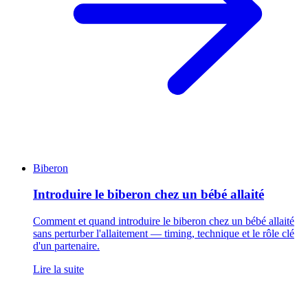
Biberon
Introduire le biberon chez un bébé allaité
Comment et quand introduire le biberon chez un bébé allaité
sans perturber l'allaitement — timing, technique et le rôle clé
d'un partenaire.
Lire la suite