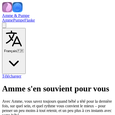
Amme & Pumpe
Amme
Pumpe
Flaske
Français
🇫🇷
Télécharger
Amme s'en souvient pour vous
Avec Amme, vous savez toujours quand bébé a tété pour la dernière
fois, sur quel sein, et quel rythme vous convient le mieux – pour
penser un peu moins à tout retenir, et un peu plus à ces instants avec