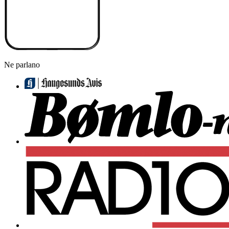
Ne parlano