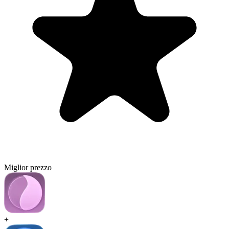
Miglior prezzo
+