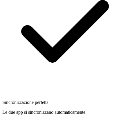
Sincronizzazione perfetta
Le due app si sincronizzano automaticamente