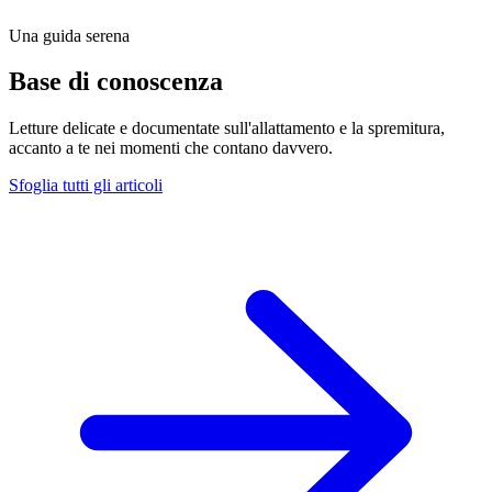
Una guida serena
Base di conoscenza
Letture delicate e documentate sull'allattamento e la spremitura,
accanto a te nei momenti che contano davvero.
Sfoglia tutti gli articoli