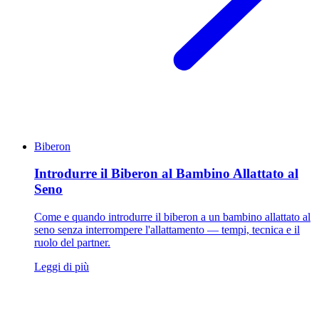
Biberon
Introdurre il Biberon al Bambino Allattato al
Seno
Come e quando introdurre il biberon a un bambino allattato al
seno senza interrompere l'allattamento — tempi, tecnica e il
ruolo del partner.
Leggi di più