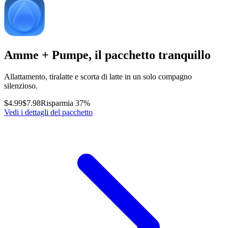
Amme + Pumpe, il pacchetto tranquillo
Allattamento, tiralatte e scorta di latte in un solo compagno
silenzioso.
$4.99
$7.98
Risparmia 37%
Vedi i dettagli del pacchetto