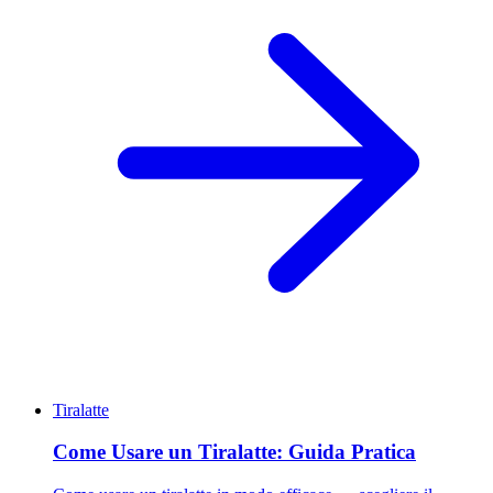
Tiralatte
Come Usare un Tiralatte: Guida Pratica