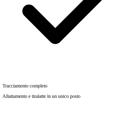
Tracciamento completo
Allattamento e tiralatte in un unico posto