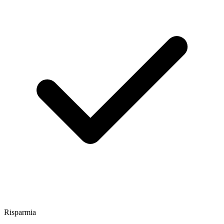
Risparmia