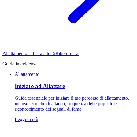
Allattamento
·
11
Tiralatte
·
5
Biberon
·
12
Guide in evidenza
Allattamento
Iniziare ad Allattare
Guida essenziale per iniziare il tuo percorso di allattamento,
incluse tecniche di attacco, frequenza delle poppate e
riconoscimento dei segnali di fame.
Leggi di più