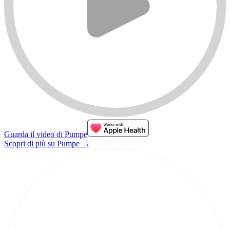
Guarda il video di Pumpe
Scopri di più su Pumpe
→