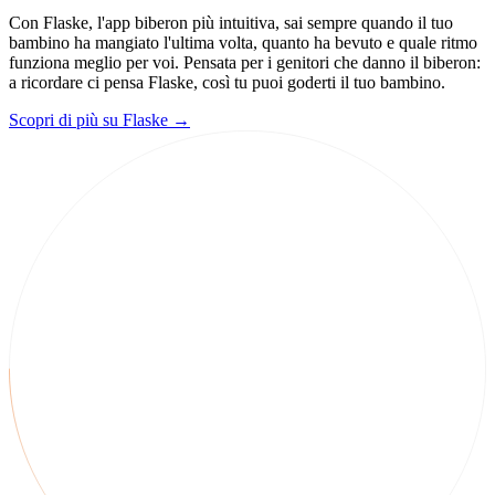
Con Flaske, l'app biberon più intuitiva, sai sempre quando il tuo
bambino ha mangiato l'ultima volta, quanto ha bevuto e quale ritmo
funziona meglio per voi. Pensata per i genitori che danno il biberon:
a ricordare ci pensa Flaske, così tu puoi goderti il tuo bambino.
Scopri di più su Flaske
→