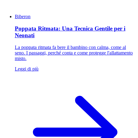
Biberon
Poppata Ritmata: Una Tecnica Gentile per i
Neonati
La poppata ritmata fa bere il bambino con calma, come al
seno. I passaggi, perché conta e come protegge l'allattamento
misto.
Leggi di più