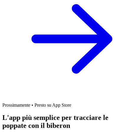
Prossimamente
•
Presto su App Store
L'app più semplice per tracciare le
poppate con il biberon