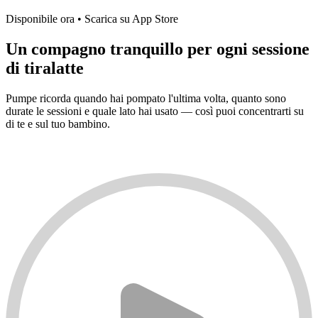
Disponibile ora
•
Scarica su App Store
Un compagno tranquillo per ogni sessione
di tiralatte
Pumpe ricorda quando hai pompato l'ultima volta, quanto sono
durate le sessioni e quale lato hai usato — così puoi concentrarti su
di te e sul tuo bambino.