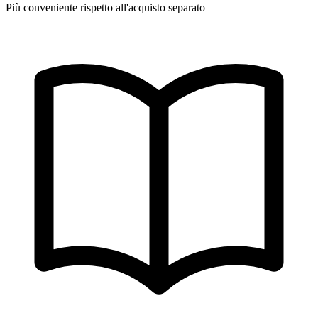
Più conveniente rispetto all'acquisto separato