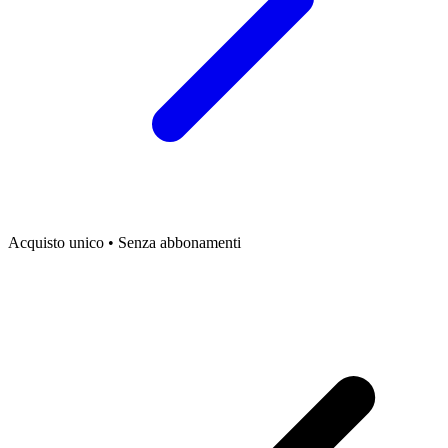
Acquisto unico • Senza abbonamenti