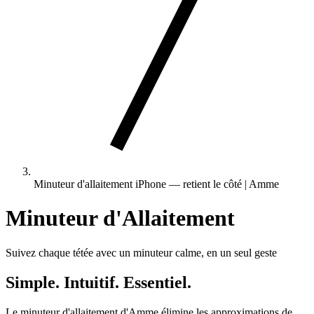
Minuteur d'allaitement iPhone — retient le côté | Amme
Minuteur d'Allaitement
Suivez chaque tétée avec un minuteur calme, en un seul geste
Simple. Intuitif. Essentiel.
Le minuteur d'allaitement d'Amme élimine les approximations de