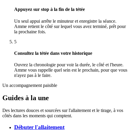
Appuyez sur stop à la fin de la tétée
Un seul appui arrête le minuteur et enregistre la séance.
Amme retient le côté sur lequel vous avez terminé, prêt pour
la prochaine fois.
5
Consultez la tétée dans votre historique
Ouvrez la chronologie pour voir la durée, le côté et l'heure.
Amme vous rappelle quel sein est le prochain, pour que vous
n'ayez pas à le faire.
Un accompagnement paisible
Guides à la une
Des lectures douces et sourcées sur l'allaitement et le tirage, à vos
côtés dans les moments qui comptent.
Débuter l'allaitement