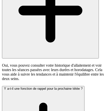
Oui, vous pouvez consulter votre historique d'allaitement et voir
toutes les séances passées avec leurs durées et horodatages. Cela
vous aide à suivre les tendances et à maintenir l'équilibre entre les
deux seins.
Y a-t-il une fonction de rappel pour la prochaine tétée ?