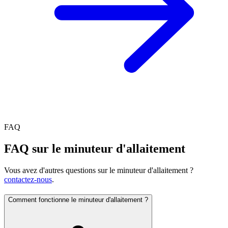
FAQ
FAQ sur le minuteur d'allaitement
Vous avez d'autres questions sur le minuteur d'allaitement ?
contactez-nous
.
Comment fonctionne le minuteur d'allaitement ?