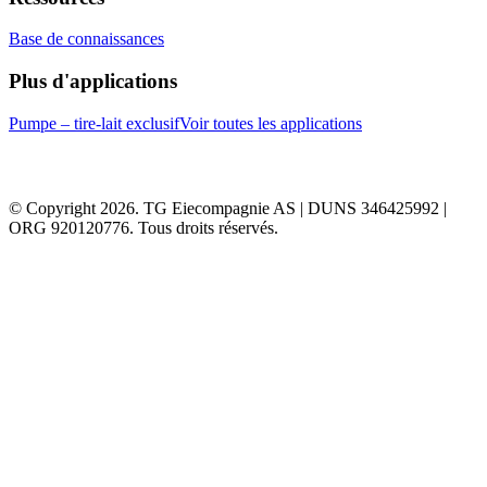
Base de connaissances
Plus d'applications
Pumpe – tire-lait exclusif
Voir toutes les applications
© Copyright 2026. TG Eiecompagnie AS | DUNS 346425992 |
ORG 920120776. Tous droits réservés.