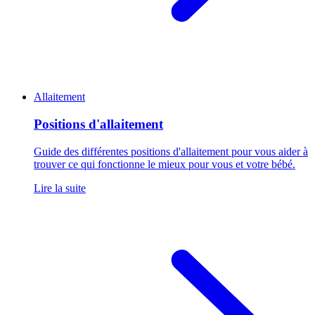
Allaitement
Positions d'allaitement
Guide des différentes positions d'allaitement pour vous aider à
trouver ce qui fonctionne le mieux pour vous et votre bébé.
Lire la suite