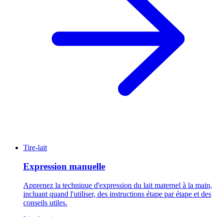
Tire-lait
Expression manuelle
Apprenez la technique d'expression du lait maternel à la main,
incluant quand l'utiliser, des instructions étape par étape et des
conseils utiles.