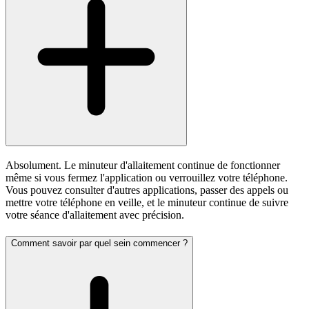
Absolument. Le minuteur d'allaitement continue de fonctionner
même si vous fermez l'application ou verrouillez votre téléphone.
Vous pouvez consulter d'autres applications, passer des appels ou
mettre votre téléphone en veille, et le minuteur continue de suivre
votre séance d'allaitement avec précision.
Comment savoir par quel sein commencer ?