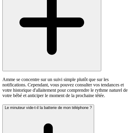
Amme se concentre sur un suivi simple plutôt que sur les
notifications. Cependant, vous pouvez consulter vos tendances et
votre historique d'allaitement pour comprendre le rythme naturel de
votre bébé et anticiper le moment de la prochaine tétée.
Le minuteur vide-t-il la batterie de mon téléphone ?