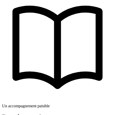
Un accompagnement paisible