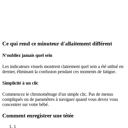
Ce qui rend ce minuteur d'allaitement différent
N'oubliez jamais quel sein
Les indicateurs visuels montrent clairement quel sein a été utilisé en
dernier, éliminant la confusion pendant ces moments de fatigue.
Simplicité à un clic
Commencez le chronométrage d'un simple clic. Pas de menus
compliqués ou de paramètres à naviguer quand vous devez vous
concentrer sur votre bébé.
Comment enregistrer une tétée
1