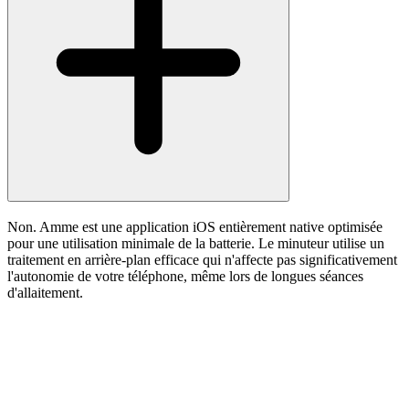
Non. Amme est une application iOS entièrement native optimisée
pour une utilisation minimale de la batterie. Le minuteur utilise un
traitement en arrière-plan efficace qui n'affecte pas significativement
l'autonomie de votre téléphone, même lors de longues séances
d'allaitement.