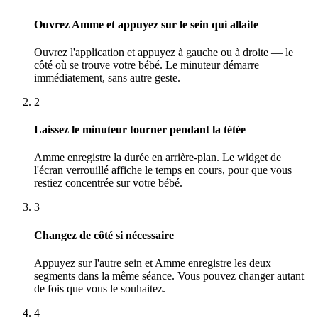
Ouvrez Amme et appuyez sur le sein qui allaite
Ouvrez l'application et appuyez à gauche ou à droite — le
côté où se trouve votre bébé. Le minuteur démarre
immédiatement, sans autre geste.
2
Laissez le minuteur tourner pendant la tétée
Amme enregistre la durée en arrière-plan. Le widget de
l'écran verrouillé affiche le temps en cours, pour que vous
restiez concentrée sur votre bébé.
3
Changez de côté si nécessaire
Appuyez sur l'autre sein et Amme enregistre les deux
segments dans la même séance. Vous pouvez changer autant
de fois que vous le souhaitez.
4