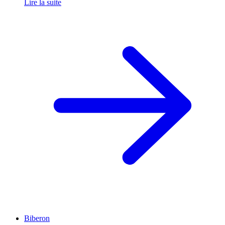
Lire la suite
Biberon