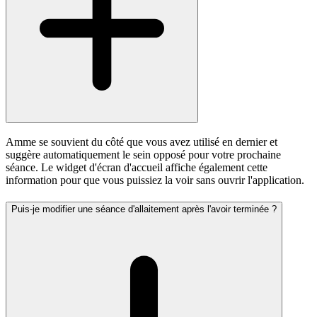
Amme se souvient du côté que vous avez utilisé en dernier et
suggère automatiquement le sein opposé pour votre prochaine
séance. Le widget d'écran d'accueil affiche également cette
information pour que vous puissiez la voir sans ouvrir l'application.
Puis-je modifier une séance d'allaitement après l'avoir terminée ?