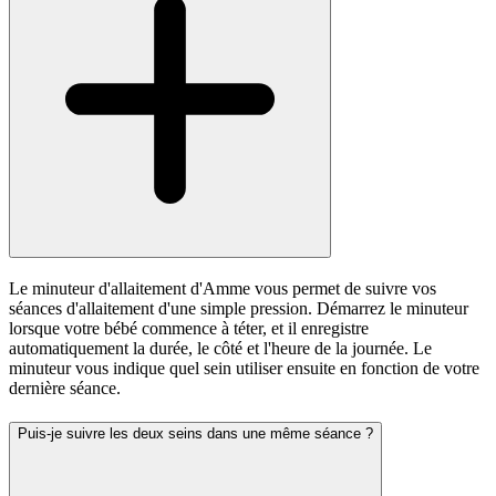
Le minuteur d'allaitement d'Amme vous permet de suivre vos
séances d'allaitement d'une simple pression. Démarrez le minuteur
lorsque votre bébé commence à téter, et il enregistre
automatiquement la durée, le côté et l'heure de la journée. Le
minuteur vous indique quel sein utiliser ensuite en fonction de votre
dernière séance.
Puis-je suivre les deux seins dans une même séance ?