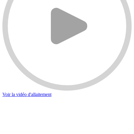
Voir la vidéo d'allaitement