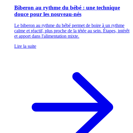
Biberon au rythme du bébé : une technique
douce pour les nouveau-nés
Le biberon au rythme du bébé permet de boire à un rythme
calme et réactif, plus proche de la tétée au sein. Étapes, intérêt
et apport dans l'alimentation mixte.
Lire la suite