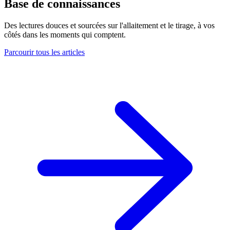
Base de connaissances
Des lectures douces et sourcées sur l'allaitement et le tirage, à vos
côtés dans les moments qui comptent.
Parcourir tous les articles