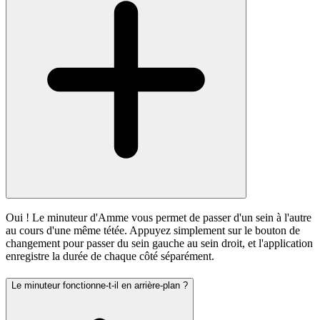
Oui ! Le minuteur d'Amme vous permet de passer d'un sein à l'autre
au cours d'une même tétée. Appuyez simplement sur le bouton de
changement pour passer du sein gauche au sein droit, et l'application
enregistre la durée de chaque côté séparément.
Le minuteur fonctionne-t-il en arrière-plan ?