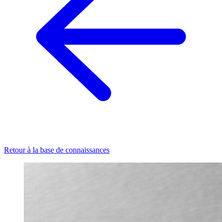
Retour à la base de connaissances