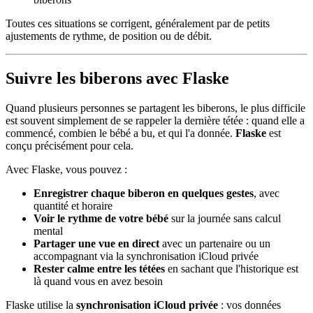
Toutes ces situations se corrigent, généralement par de petits
ajustements de rythme, de position ou de débit.
Suivre les biberons avec Flaske
Quand plusieurs personnes se partagent les biberons, le plus difficile
est souvent simplement de se rappeler la dernière tétée : quand elle a
commencé, combien le bébé a bu, et qui l'a donnée.
Flaske
est
conçu précisément pour cela.
Avec Flaske, vous pouvez :
Enregistrer chaque biberon en quelques gestes
, avec
quantité et horaire
Voir le rythme de votre bébé
sur la journée sans calcul
mental
Partager une vue en direct
avec un partenaire ou un
accompagnant via la synchronisation iCloud privée
Rester calme entre les tétées
en sachant que l'historique est
là quand vous en avez besoin
Flaske utilise la
synchronisation iCloud privée
: vos données