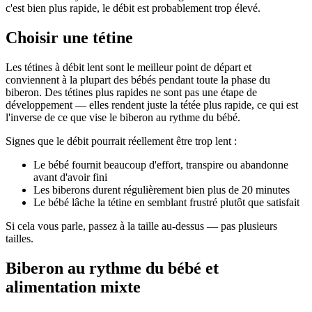
c'est bien plus rapide, le débit est probablement trop élevé.
Choisir une tétine
Les tétines à débit lent sont le meilleur point de départ et
conviennent à la plupart des bébés pendant toute la phase du
biberon. Des tétines plus rapides ne sont pas une étape de
développement — elles rendent juste la tétée plus rapide, ce qui est
l'inverse de ce que vise le biberon au rythme du bébé.
Signes que le débit pourrait réellement être trop lent :
Le bébé fournit beaucoup d'effort, transpire ou abandonne
avant d'avoir fini
Les biberons durent régulièrement bien plus de 20 minutes
Le bébé lâche la tétine en semblant frustré plutôt que satisfait
Si cela vous parle, passez à la taille au-dessus — pas plusieurs
tailles.
Biberon au rythme du bébé et
alimentation mixte