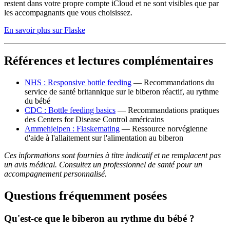
restent dans votre propre compte iCloud et ne sont visibles que par
les accompagnants que vous choisissez.
En savoir plus sur Flaske
Références et lectures complémentaires
NHS : Responsive bottle feeding
— Recommandations du
service de santé britannique sur le biberon réactif, au rythme
du bébé
CDC : Bottle feeding basics
— Recommandations pratiques
des Centers for Disease Control américains
Ammehjelpen : Flaskemating
— Ressource norvégienne
d'aide à l'allaitement sur l'alimentation au biberon
Ces informations sont fournies à titre indicatif et ne remplacent pas
un avis médical. Consultez un professionnel de santé pour un
accompagnement personnalisé.
Questions fréquemment posées
Qu'est-ce que le biberon au rythme du bébé ?