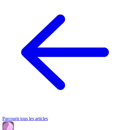
Parcourir tous les articles