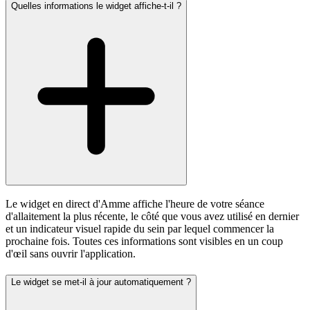
Quelles informations le widget affiche-t-il ?
Le widget en direct d'Amme affiche l'heure de votre séance
d'allaitement la plus récente, le côté que vous avez utilisé en dernier
et un indicateur visuel rapide du sein par lequel commencer la
prochaine fois. Toutes ces informations sont visibles en un coup
d'œil sans ouvrir l'application.
Le widget se met-il à jour automatiquement ?