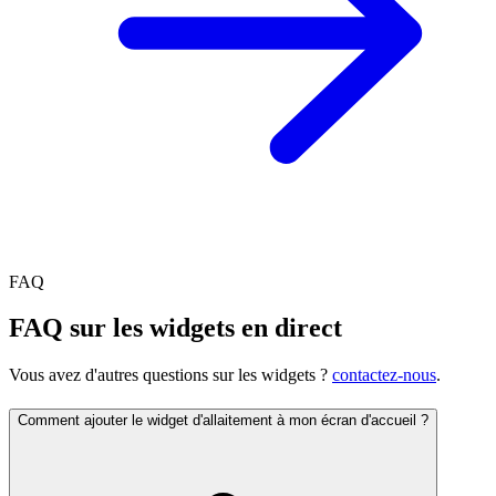
FAQ
FAQ sur les widgets en direct
Vous avez d'autres questions sur les widgets ?
contactez-nous
.
Comment ajouter le widget d'allaitement à mon écran d'accueil ?