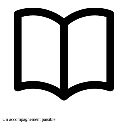
Un accompagnement paisible