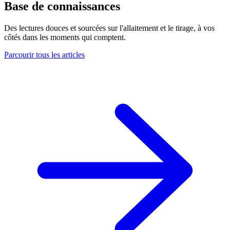
Base de connaissances
Des lectures douces et sourcées sur l'allaitement et le tirage, à vos
côtés dans les moments qui comptent.
Parcourir tous les articles