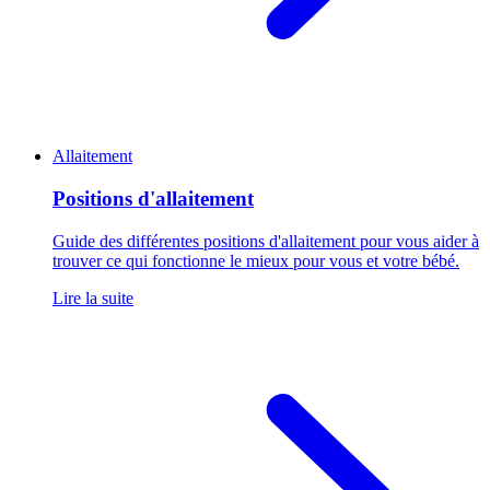
Allaitement
Positions d'allaitement
Guide des différentes positions d'allaitement pour vous aider à
trouver ce qui fonctionne le mieux pour vous et votre bébé.
Lire la suite