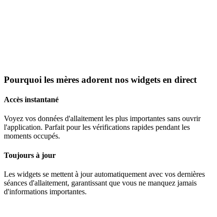
Pourquoi les mères adorent nos widgets en direct
Accès instantané
Voyez vos données d'allaitement les plus importantes sans ouvrir
l'application. Parfait pour les vérifications rapides pendant les
moments occupés.
Toujours à jour
Les widgets se mettent à jour automatiquement avec vos dernières
séances d'allaitement, garantissant que vous ne manquez jamais
d'informations importantes.