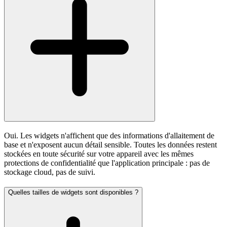
Oui. Les widgets n'affichent que des informations d'allaitement de
base et n'exposent aucun détail sensible. Toutes les données restent
stockées en toute sécurité sur votre appareil avec les mêmes
protections de confidentialité que l'application principale : pas de
stockage cloud, pas de suivi.
Quelles tailles de widgets sont disponibles ?