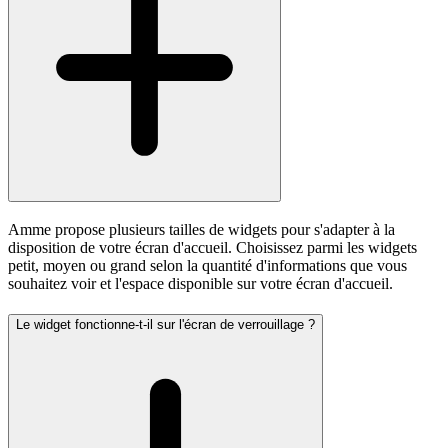
Amme propose plusieurs tailles de widgets pour s'adapter à la
disposition de votre écran d'accueil. Choisissez parmi les widgets
petit, moyen ou grand selon la quantité d'informations que vous
souhaitez voir et l'espace disponible sur votre écran d'accueil.
Le widget fonctionne-t-il sur l'écran de verrouillage ?