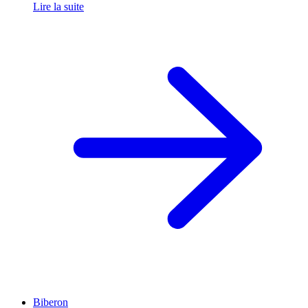
Lire la suite
Biberon