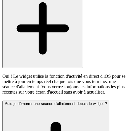
Oui ! Le widget utilise la fonction d'activité en direct d'iOS pour se
mettre à jour en temps réel chaque fois que vous terminez une
séance d'allaitement. Vous verrez toujours les informations les plus
récentes sur votre écran d'accueil sans avoir à actualiser.
Puis-je démarrer une séance d'allaitement depuis le widget ?