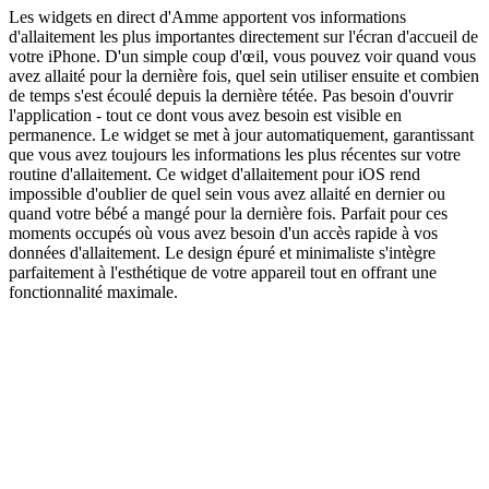
Les widgets en direct d'Amme apportent vos informations
d'allaitement les plus importantes directement sur l'écran d'accueil de
votre iPhone. D'un simple coup d'œil, vous pouvez voir quand vous
avez allaité pour la dernière fois, quel sein utiliser ensuite et combien
de temps s'est écoulé depuis la dernière tétée. Pas besoin d'ouvrir
l'application - tout ce dont vous avez besoin est visible en
permanence. Le widget se met à jour automatiquement, garantissant
que vous avez toujours les informations les plus récentes sur votre
routine d'allaitement. Ce widget d'allaitement pour iOS rend
impossible d'oublier de quel sein vous avez allaité en dernier ou
quand votre bébé a mangé pour la dernière fois. Parfait pour ces
moments occupés où vous avez besoin d'un accès rapide à vos
données d'allaitement. Le design épuré et minimaliste s'intègre
parfaitement à l'esthétique de votre appareil tout en offrant une
fonctionnalité maximale.