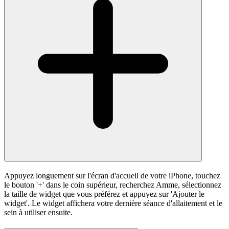
Appuyez longuement sur l'écran d'accueil de votre iPhone, touchez
le bouton '+' dans le coin supérieur, recherchez Amme, sélectionnez
la taille de widget que vous préférez et appuyez sur 'Ajouter le
widget'. Le widget affichera votre dernière séance d'allaitement et le
sein à utiliser ensuite.