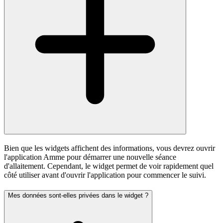
Bien que les widgets affichent des informations, vous devrez ouvrir
l'application Amme pour démarrer une nouvelle séance
d'allaitement. Cependant, le widget permet de voir rapidement quel
côté utiliser avant d'ouvrir l'application pour commencer le suivi.
Mes données sont-elles privées dans le widget ?