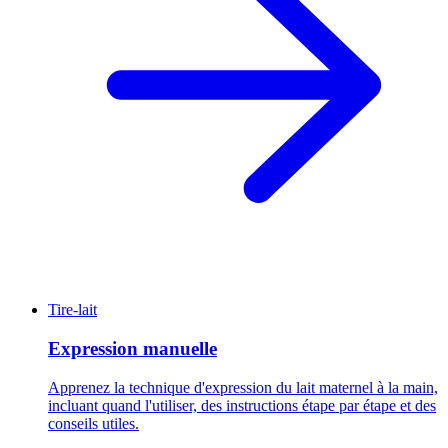
Tire-lait
Expression manuelle
Apprenez la technique d'expression du lait maternel à la main,
incluant quand l'utiliser, des instructions étape par étape et des
conseils utiles.