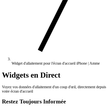
Widget d'allaitement pour l'écran d'accueil iPhone | Amme
Widgets en Direct
Voyez vos données d'allaitement d'un coup d'œil, directement depuis
votre écran d'accueil
Restez Toujours Informée