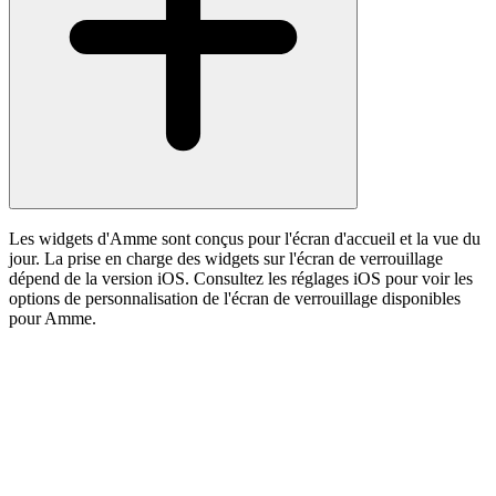
Les widgets d'Amme sont conçus pour l'écran d'accueil et la vue du
jour. La prise en charge des widgets sur l'écran de verrouillage
dépend de la version iOS. Consultez les réglages iOS pour voir les
options de personnalisation de l'écran de verrouillage disponibles
pour Amme.