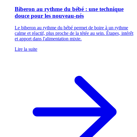
Biberon au rythme du bébé : une technique
douce pour les nouveau-nés
Le biberon au rythme du bébé permet de boire à un rythme
calme et réactif, plus proche de la tétée au sein. Étapes, intérêt
et apport dans l'alimentation mixte.
Lire la suite