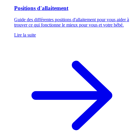
Positions d'allaitement
Guide des différentes positions d'allaitement pour vous aider à
trouver ce qui fonctionne le mieux pour vous et votre bébé.
Lire la suite