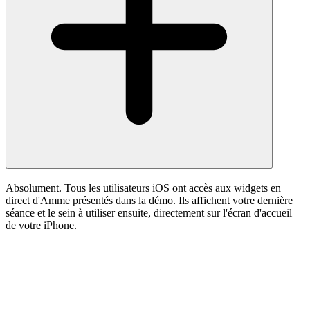
Absolument. Tous les utilisateurs iOS ont accès aux widgets en
direct d'Amme présentés dans la démo. Ils affichent votre dernière
séance et le sein à utiliser ensuite, directement sur l'écran d'accueil
de votre iPhone.