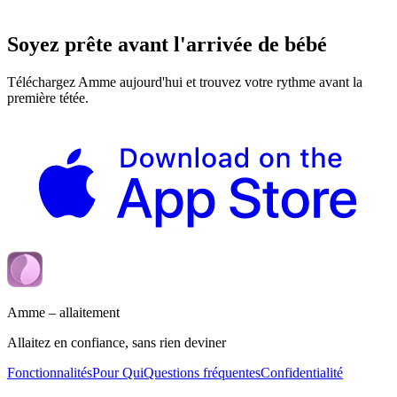
Soyez prête avant l'arrivée de bébé
Téléchargez Amme aujourd'hui et trouvez votre rythme avant la
première tétée.
Amme – allaitement
Allaitez en confiance, sans rien deviner
Fonctionnalités
Pour Qui
Questions fréquentes
Confidentialité