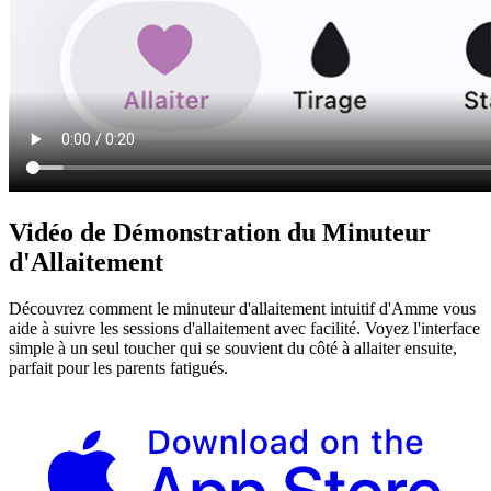
Vidéo de Démonstration du Minuteur
d'Allaitement
Découvrez comment le minuteur d'allaitement intuitif d'Amme vous
aide à suivre les sessions d'allaitement avec facilité. Voyez l'interface
simple à un seul toucher qui se souvient du côté à allaiter ensuite,
parfait pour les parents fatigués.