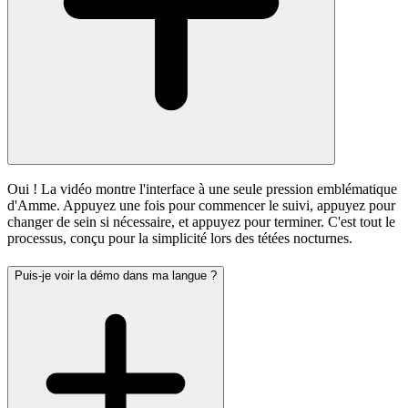
Oui ! La vidéo montre l'interface à une seule pression emblématique
d'Amme. Appuyez une fois pour commencer le suivi, appuyez pour
changer de sein si nécessaire, et appuyez pour terminer. C'est tout le
processus, conçu pour la simplicité lors des tétées nocturnes.
Puis-je voir la démo dans ma langue ?