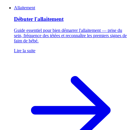
Allaitement
Débuter l'allaitement
Guide essentiel pour bien démarrer l'allaitement — prise du
sein, fréquence des tétées et reconnaître les premiers signes de
faim de bébé.
Lire la suite