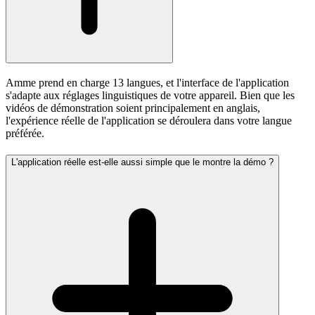
Amme prend en charge 13 langues, et l'interface de l'application
s'adapte aux réglages linguistiques de votre appareil. Bien que les
vidéos de démonstration soient principalement en anglais,
l'expérience réelle de l'application se déroulera dans votre langue
préférée.
L'application réelle est-elle aussi simple que le montre la démo ?