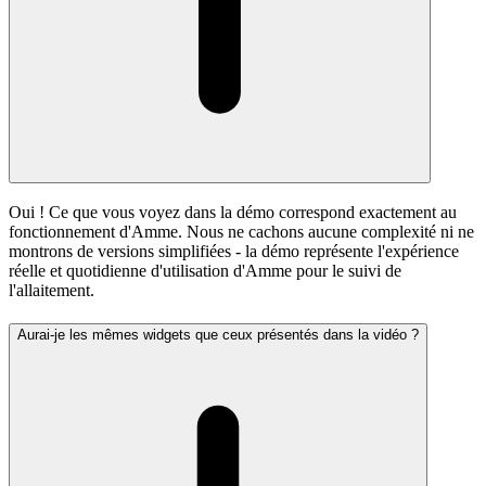
Oui ! Ce que vous voyez dans la démo correspond exactement au
fonctionnement d'Amme. Nous ne cachons aucune complexité ni ne
montrons de versions simplifiées - la démo représente l'expérience
réelle et quotidienne d'utilisation d'Amme pour le suivi de
l'allaitement.
Aurai-je les mêmes widgets que ceux présentés dans la vidéo ?