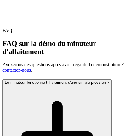
FAQ
FAQ sur la démo du minuteur
d'allaitement
Avez-vous des questions après avoir regardé la démonstration ?
contactez-nous
.
Le minuteur fonctionne-t-il vraiment d'une simple pression ?