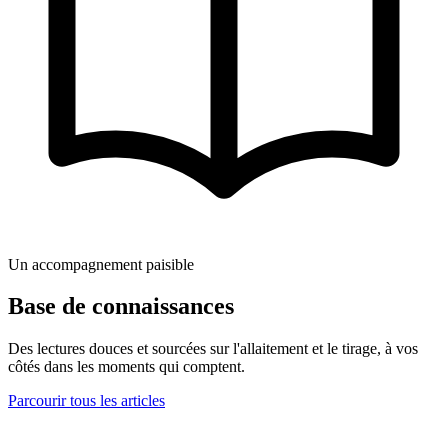
Un accompagnement paisible
Base de connaissances
Des lectures douces et sourcées sur l'allaitement et le tirage, à vos
côtés dans les moments qui comptent.
Parcourir tous les articles