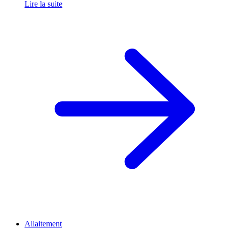
Lire la suite
Allaitement