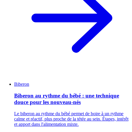
Biberon
Biberon au rythme du bébé : une technique
douce pour les nouveau-nés
Le biberon au rythme du bébé permet de boire à un rythme
calme et réactif, plus proche de la tétée au sein. Étapes, intérêt
et apport dans l'alimentation mixte.