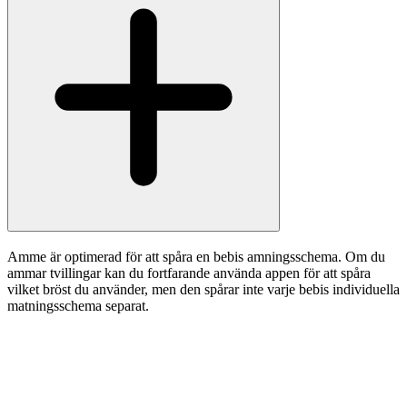
Amme är optimerad för att spåra en bebis amningsschema. Om du
ammar tvillingar kan du fortfarande använda appen för att spåra
vilket bröst du använder, men den spårar inte varje bebis individuella
matningsschema separat.