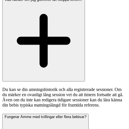
Du kan se din amningshistorik och alla registrerade sessioner. Om
du märker en ovanligt lång session vet du att timern fortsatte att gå.
Även om du inte kan redigera tidigare sessioner kan du lära känna
din bebis typiska matningslängd för framtida referens.
Fungerar Amme med tvillingar eller flera bebisar?