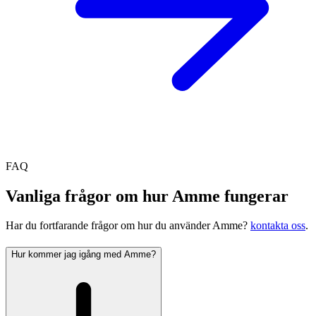
FAQ
Vanliga frågor om hur Amme fungerar
Har du fortfarande frågor om hur du använder Amme?
kontakta oss
.
Hur kommer jag igång med Amme?