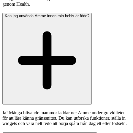
genom Health.
Kan jag använda Amme innan min bebis är född?
Ja! Många blivande mammor laddar ner Amme under graviditeten
för att lära känna gränssnittet. Du kan utforska funktioner, ställa in
widgets och vara helt redo att börja spåra från dag ett efter födseln.