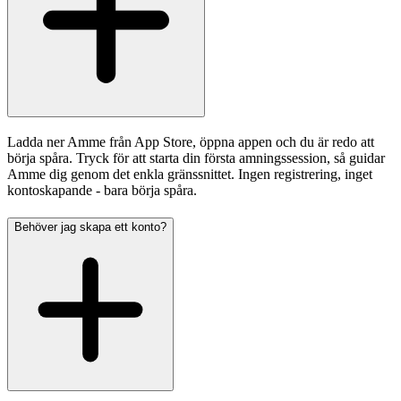
Ladda ner Amme från App Store, öppna appen och du är redo att
börja spåra. Tryck för att starta din första amningssession, så guidar
Amme dig genom det enkla gränssnittet. Ingen registrering, inget
kontoskapande - bara börja spåra.
Behöver jag skapa ett konto?