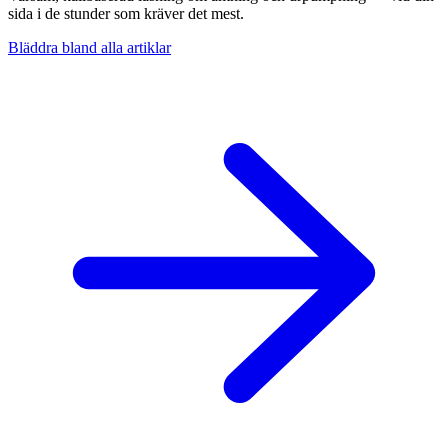
sida i de stunder som kräver det mest.
Bläddra bland alla artiklar