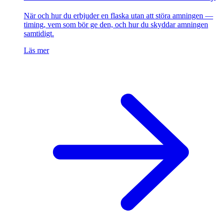
När och hur du erbjuder en flaska utan att störa amningen —
timing, vem som bör ge den, och hur du skyddar amningen
samtidigt.
Läs mer