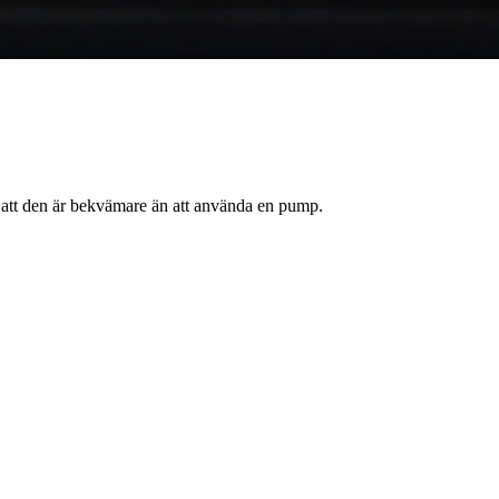
r att den är bekvämare än att använda en pump.