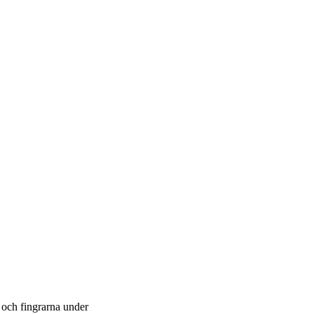
och fingrarna under