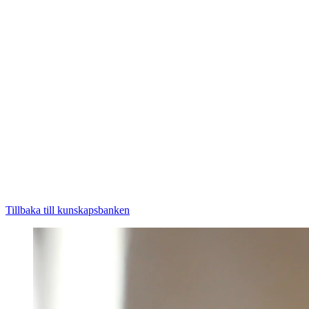
Tillbaka till kunskapsbanken