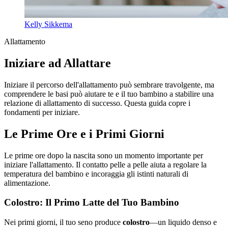
Kelly Sikkema
Allattamento
Iniziare ad Allattare
Iniziare il percorso dell'allattamento può sembrare travolgente, ma
comprendere le basi può aiutare te e il tuo bambino a stabilire una
relazione di allattamento di successo. Questa guida copre i
fondamenti per iniziare.
Le Prime Ore e i Primi Giorni
Le prime ore dopo la nascita sono un momento importante per
iniziare l'allattamento. Il contatto pelle a pelle aiuta a regolare la
temperatura del bambino e incoraggia gli istinti naturali di
alimentazione.
Colostro: Il Primo Latte del Tuo Bambino
Nei primi giorni, il tuo seno produce
colostro
—un liquido denso e