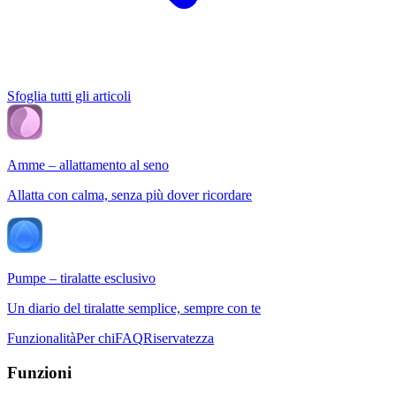
Sfoglia tutti gli articoli
Amme – allattamento al seno
Allatta con calma, senza più dover ricordare
Pumpe – tiralatte esclusivo
Un diario del tiralatte semplice, sempre con te
Funzionalità
Per chi
FAQ
Riservatezza
Funzioni