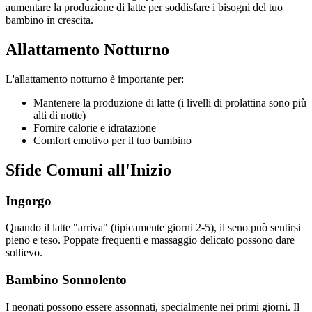
aumentare la produzione di latte per soddisfare i bisogni del tuo
bambino in crescita.
Allattamento Notturno
L'allattamento notturno è importante per:
Mantenere la produzione di latte (i livelli di prolattina sono più
alti di notte)
Fornire calorie e idratazione
Comfort emotivo per il tuo bambino
Sfide Comuni all'Inizio
Ingorgo
Quando il latte "arriva" (tipicamente giorni 2-5), il seno può sentirsi
pieno e teso. Poppate frequenti e massaggio delicato possono dare
sollievo.
Bambino Sonnolento
I neonati possono essere assonnati, specialmente nei primi giorni. Il