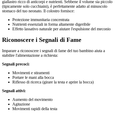
giallastro ricco di anticorpi e nutrienti. Sebbene il volume sia piccolo
(tipicamente solo cucchiaini), è perfettamente adatto al minuscolo
stomaco del tuo neonato. Il colostro fornisce:
Protezione immunitaria concentrata
Nutrienti essenziali in forma altamente digeribile
Effetto lassativo naturale per aiutare l'espulsione del meconio
Riconoscere i Segnali di Fame
Imparare a riconoscere i segnali di fame del tuo bambino aiuta a
stabilire l'alimentazione a richiesta:
Segnali precoci:
Movimenti e stiramenti
Portare le mani alla bocca
Riflesso di ricerca (girare la testa e aprire la bocca)
Segnali attivi:
Aumento del movimento
Agitazione
Movimenti rapidi della testa