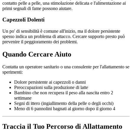
contatto pelle a pelle, una stimolazione delicata e l'alimentazione ai
primi segnali di fame possono aiutare.
Capezzoli Dolenti
Un po' di sensibilità è comune all'inizio, ma il dolore persistente
spesso indica un problema di attacco. Cercare supporto presto può
prevenire il peggioramento dei problemi.
Quando Cercare Aiuto
Contatta un operatore sanitario o una consulente per l'allattamento se
sperimenti:
Dolore persistente ai capezzoli o danni
Preoccupazioni sulla produzione di latte
Bambino che non recupera il peso alla nascita entro 2
settimane
Segni di ittero (ingiallimento della pelle o degli occhi)
Meno di 6 pannolini bagnati al giorno dopo il giorno 4
Traccia il Tuo Percorso di Allattamento