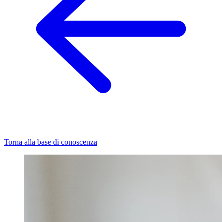
Torna alla base di conoscenza