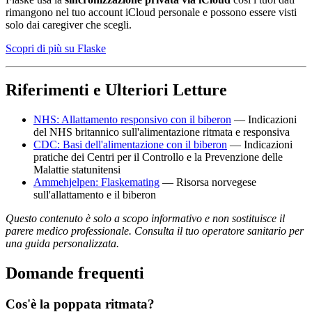
rimangono nel tuo account iCloud personale e possono essere visti
solo dai caregiver che scegli.
Scopri di più su Flaske
Riferimenti e Ulteriori Letture
NHS: Allattamento responsivo con il biberon
— Indicazioni
del NHS britannico sull'alimentazione ritmata e responsiva
CDC: Basi dell'alimentazione con il biberon
— Indicazioni
pratiche dei Centri per il Controllo e la Prevenzione delle
Malattie statunitensi
Ammehjelpen: Flaskemating
— Risorsa norvegese
sull'allattamento e il biberon
Questo contenuto è solo a scopo informativo e non sostituisce il
parere medico professionale. Consulta il tuo operatore sanitario per
una guida personalizzata.
Domande frequenti
Cos'è la poppata ritmata?