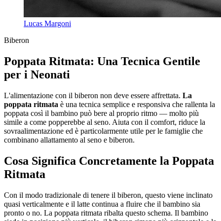
Lucas Margoni
Biberon
Poppata Ritmata: Una Tecnica Gentile
per i Neonati
L'alimentazione con il biberon non deve essere affrettata.
La
poppata ritmata
è una tecnica semplice e responsiva che rallenta la
poppata così il bambino può bere al proprio ritmo — molto più
simile a come popperebbe al seno. Aiuta con il comfort, riduce la
sovraalimentazione ed è particolarmente utile per le famiglie che
combinano allattamento al seno e biberon.
Cosa Significa Concretamente la Poppata
Ritmata
Con il modo tradizionale di tenere il biberon, questo viene inclinato
quasi verticalmente e il latte continua a fluire che il bambino sia
pronto o no. La poppata ritmata ribalta questo schema. Il bambino