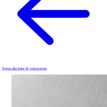
Torna alla base di conoscenza