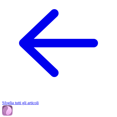
Sfoglia tutti gli articoli