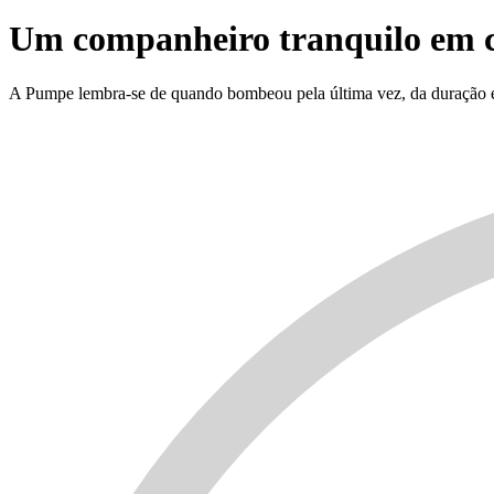
Um companheiro tranquilo em ca
A Pumpe lembra-se de quando bombeou pela última vez, da duração e 