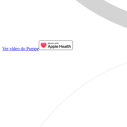
Ver vídeo do Pumpe