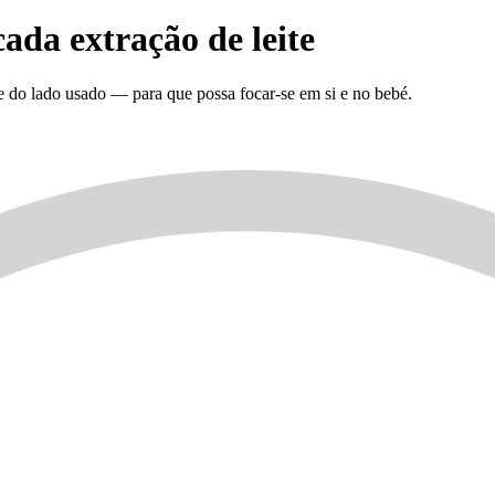
da extração de leite
do lado usado — para que possa focar-se em si e no bebé.