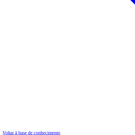
Voltar à base de conhecimento