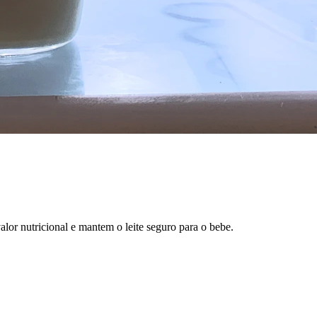
or nutricional e mantem o leite seguro para o bebe.