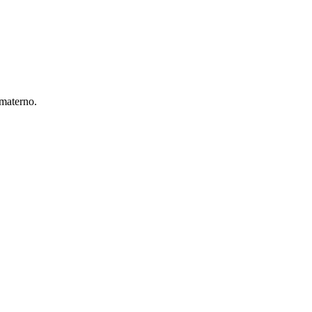
materno.