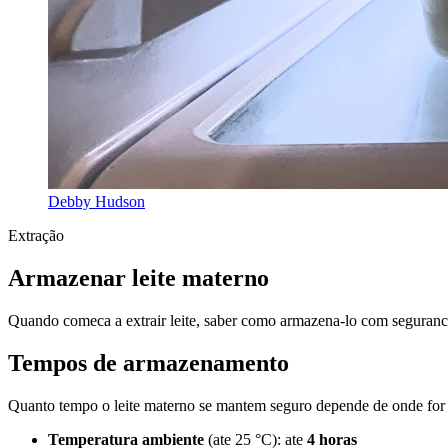
Debby Hudson
Extração
Armazenar leite materno
Quando comeca a extrair leite, saber como armazena-lo com seguranca
Tempos de armazenamento
Quanto tempo o leite materno se mantem seguro depende de onde for
Temperatura ambiente
(ate 25 °C): ate
4 horas