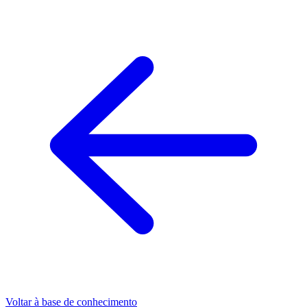
Voltar à base de conhecimento