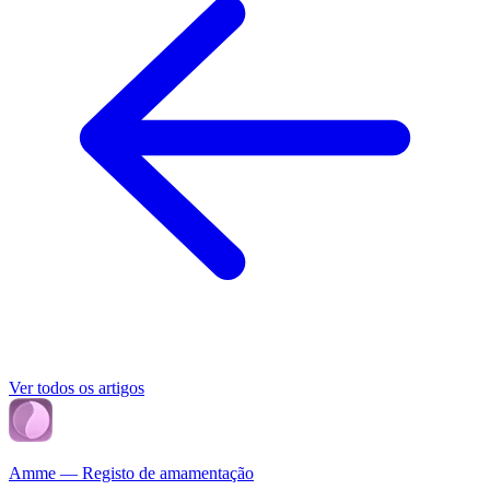
Ver todos os artigos
Amme — Registo de amamentação