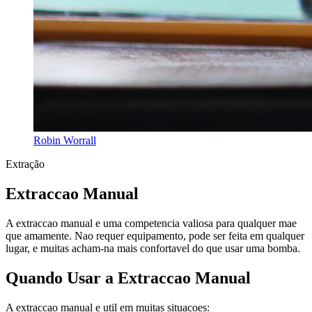
Robin Worrall
Extração
Extraccao Manual
A extraccao manual e uma competencia valiosa para qualquer mae
que amamente. Nao requer equipamento, pode ser feita em qualquer
lugar, e muitas acham-na mais confortavel do que usar uma bomba.
Quando Usar a Extraccao Manual
A extraccao manual e util em muitas situacoes: