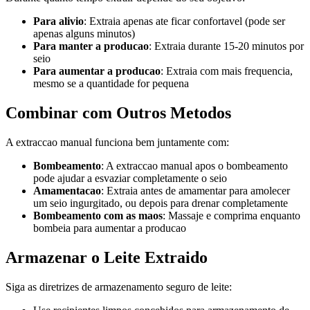
Para alivio
: Extraia apenas ate ficar confortavel (pode ser
apenas alguns minutos)
Para manter a producao
: Extraia durante 15-20 minutos por
seio
Para aumentar a producao
: Extraia com mais frequencia,
mesmo se a quantidade for pequena
Combinar com Outros Metodos
A extraccao manual funciona bem juntamente com:
Bombeamento
: A extraccao manual apos o bombeamento
pode ajudar a esvaziar completamente o seio
Amamentacao
: Extraia antes de amamentar para amolecer
um seio ingurgitado, ou depois para drenar completamente
Bombeamento com as maos
: Massaje e comprima enquanto
bombeia para aumentar a producao
Armazenar o Leite Extraido
Siga as diretrizes de armazenamento seguro de leite: