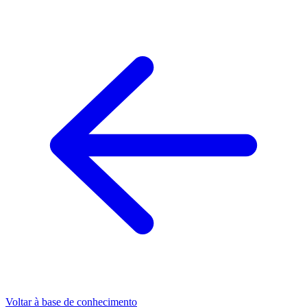
Voltar à base de conhecimento