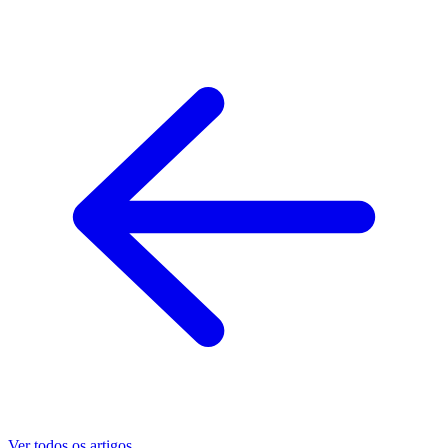
Ver todos os artigos