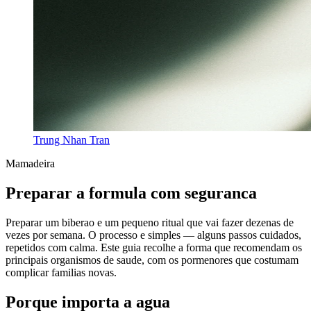
Trung Nhan Tran
Mamadeira
Preparar a formula com seguranca
Preparar um biberao e um pequeno ritual que vai fazer dezenas de
vezes por semana. O processo e simples — alguns passos cuidados,
repetidos com calma. Este guia recolhe a forma que recomendam os
principais organismos de saude, com os pormenores que costumam
complicar familias novas.
Porque importa a agua