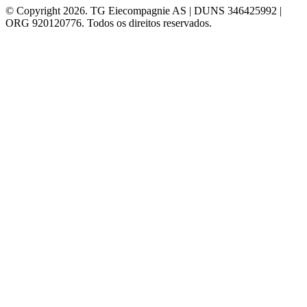
© Copyright 2026. TG Eiecompagnie AS | DUNS 346425992 |
ORG 920120776. Todos os direitos reservados.