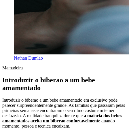
Nathan Dumlao
Mamadeira
Introduzir o biberao a um bebe
amamentado
Introduzir o biberao a um bebe amamentado em exclusivo pode
parecer surpreendentemente grande. As familias que passaram pelas
primeiras semanas e encontraram o seu ritmo costumam temer
desfaze-lo. A realidade tranquilizadora e que
a maioria dos bebes
amamentados aceita um biberao confortavelmente
quando
momento, pessoa e tecnica encaixam.