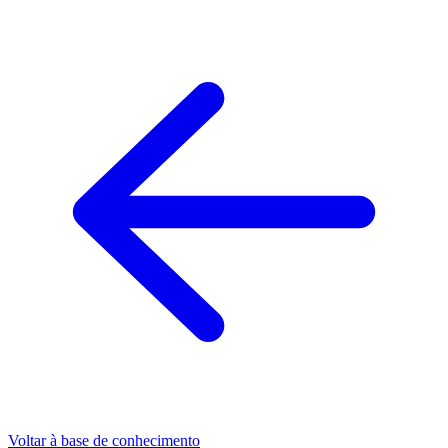
Voltar à base de conhecimento