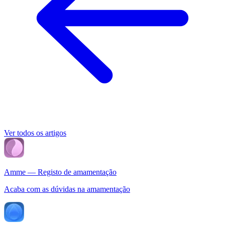
Ver todos os artigos
Amme — Registo de amamentação
Acaba com as dúvidas na amamentação