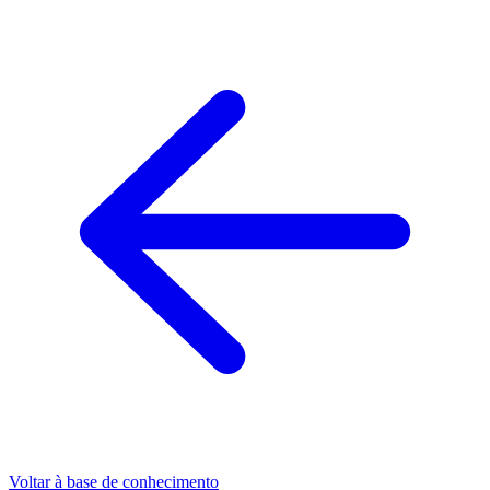
Voltar à base de conhecimento