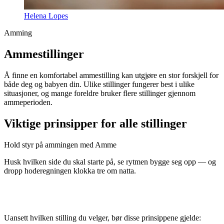
Helena Lopes
Amming
Ammestillinger
Å finne en komfortabel ammestilling kan utgjøre en stor forskjell for
både deg og babyen din. Ulike stillinger fungerer best i ulike
situasjoner, og mange foreldre bruker flere stillinger gjennom
ammeperioden.
Viktige prinsipper for alle stillinger
Hold styr på ammingen med Amme
Husk hvilken side du skal starte på, se rytmen bygge seg opp — og
dropp hoderegningen klokka tre om natta.
Uansett hvilken stilling du velger, bør disse prinsippene gjelde: