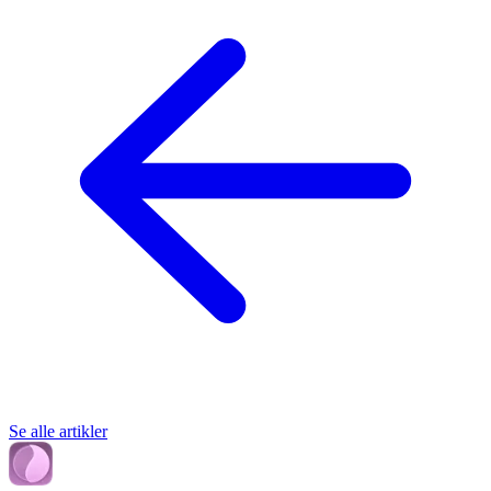
Se alle artikler