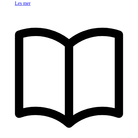
Les mer