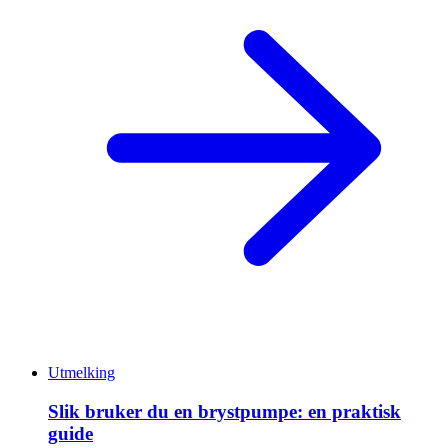
Utmelking
Slik bruker du en brystpumpe: en praktisk
guide