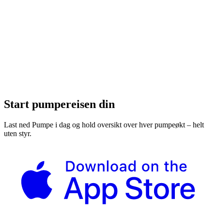
Start pumpereisen din
Last ned Pumpe i dag og hold oversikt over hver pumpeøkt – helt
uten styr.