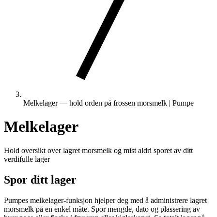
Melkelager — hold orden på frossen morsmelk | Pumpe
Melkelager
Hold oversikt over lagret morsmelk og mist aldri sporet av ditt
verdifulle lager
Spor ditt lager
Pumpes melkelager-funksjon hjelper deg med å administrere lagret
morsmelk på en enkel måte. Spor mengde, dato og plassering av