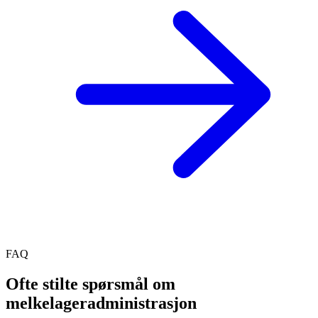
FAQ
Ofte stilte spørsmål om
melkelageradministrasjon