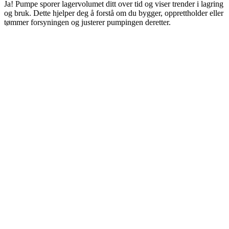
Ja! Pumpe sporer lagervolumet ditt over tid og viser trender i lagring
og bruk. Dette hjelper deg å forstå om du bygger, opprettholder eller
tømmer forsyningen og justerer pumpingen deretter.