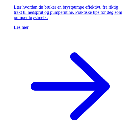
Lær hvordan du bruker en brystpumpe effektivt, fra riktig
trakt til nedsprut og pumperutine. Praktiske tips for deg som
pumper brystmelk.
Les mer