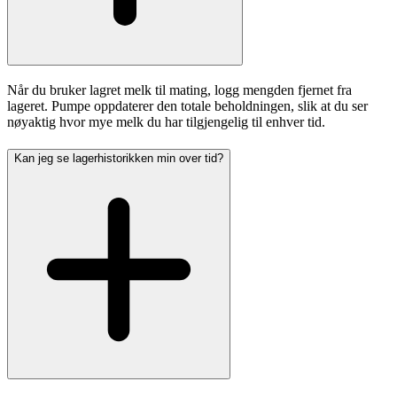
Når du bruker lagret melk til mating, logg mengden fjernet fra
lageret. Pumpe oppdaterer den totale beholdningen, slik at du ser
nøyaktig hvor mye melk du har tilgjengelig til enhver tid.
Kan jeg se lagerhistorikken min over tid?