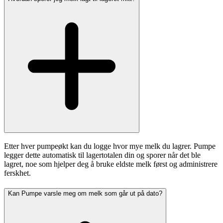
Etter hver pumpeøkt kan du logge hvor mye melk du lagrer. Pumpe
legger dette automatisk til lagertotalen din og sporer når det ble
lagret, noe som hjelper deg å bruke eldste melk først og administrere
ferskhet.
Kan Pumpe varsle meg om melk som går ut på dato?