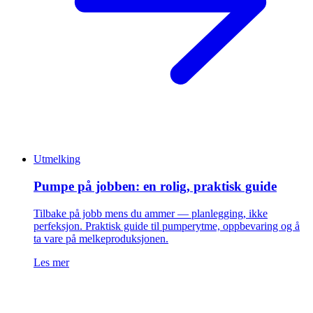
Utmelking
Pumpe på jobben: en rolig, praktisk guide
Tilbake på jobb mens du ammer — planlegging, ikke
perfeksjon. Praktisk guide til pumperytme, oppbevaring og å
ta vare på melkeproduksjonen.
Les mer