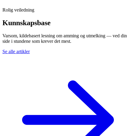
Rolig veiledning
Kunnskapsbase
Varsom, kildebasert lesning om amming og utmelking — ved din
side i stundene som krever det mest.
Se alle artikler