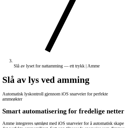
Slå av lyset for nattamming — ett trykk | Amme
Slå av lys ved amming
Automatisk lyskontroll gjennom iOS snarveier for perfekte
ammeøkter
Smart automatisering for fredelige netter
Amme integreres sømløst med iOS snarveier for å automatisk skape