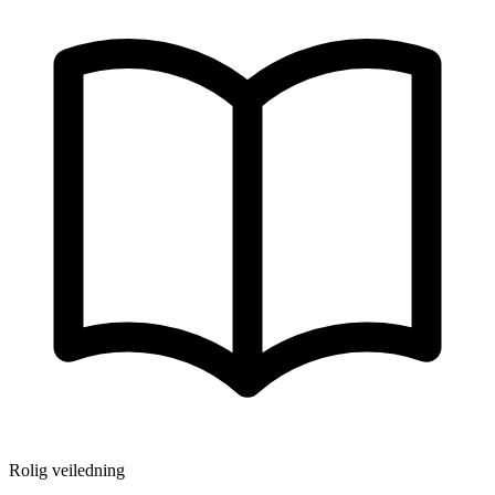
Rolig veiledning