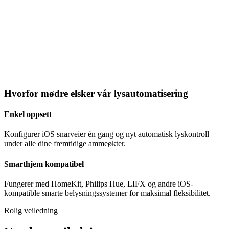
Hvorfor mødre elsker vår lysautomatisering
Enkel oppsett
Konfigurer iOS snarveier én gang og nyt automatisk lyskontroll
under alle dine fremtidige ammeøkter.
Smarthjem kompatibel
Fungerer med HomeKit, Philips Hue, LIFX og andre iOS-
kompatible smarte belysningssystemer for maksimal fleksibilitet.
Rolig veiledning