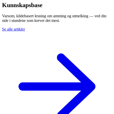
Kunnskapsbase
Varsom, kildebasert lesning om amming og utmelking — ved din
side i stundene som krever det mest.
Se alle artikler