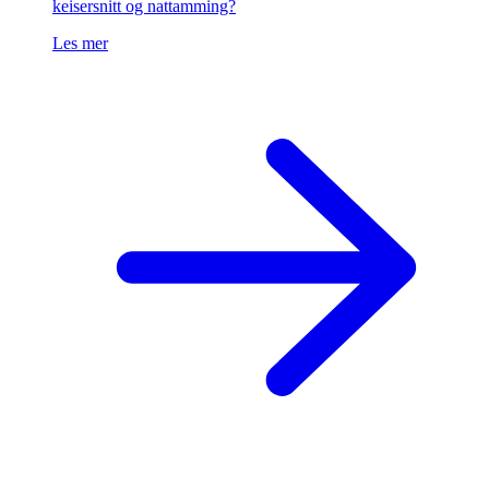
keisersnitt og nattamming?
Les mer