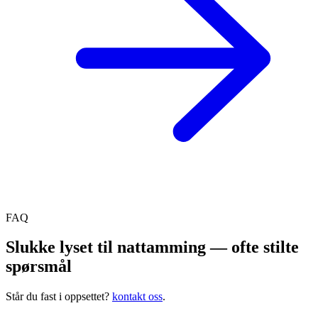
FAQ
Slukke lyset til nattamming — ofte stilte
spørsmål
Står du fast i oppsettet?
kontakt oss
.