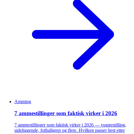
Amming
7 ammestillinger som faktisk virker i 2026
7 ammestillinger som faktisk virker i 2026 — vuggestilling,
sideliggende, fotballgrep og flere. Hvilken passer best etter