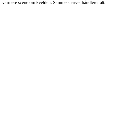
varmere scene om kvelden. Samme snarvei håndterer alt.