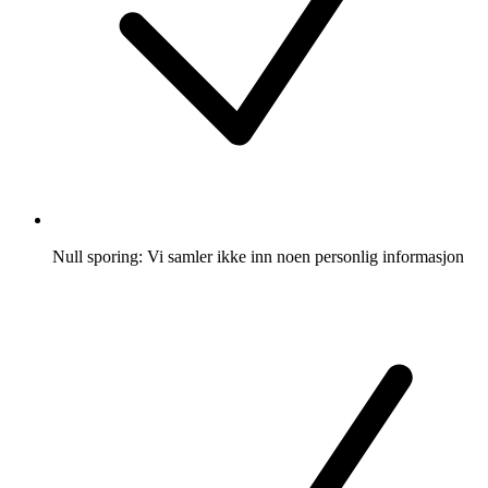
Null sporing: Vi samler ikke inn noen personlig informasjon