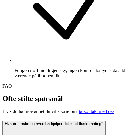
Fungerer offline: Ingen sky, ingen konto – babyens data blir
værende på iPhonen din
FAQ
Ofte stilte spørsmål
Hvis du har noe annet du vil spørre om,
ta kontakt med oss
.
Hva er Flaske og hvordan hjelper det med flaskemating?