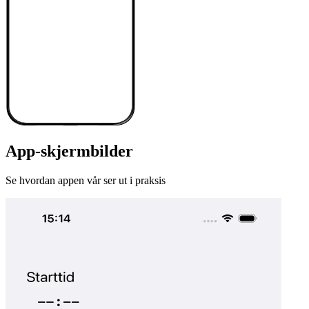
App-skjermbilder
Se hvordan appen vår ser ut i praksis