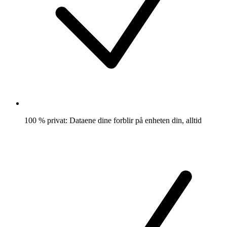
100 % privat: Dataene dine forblir på enheten din, alltid