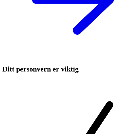
Ditt personvern er viktig