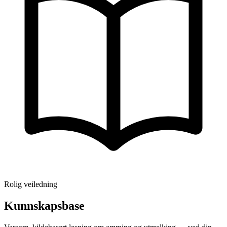
Rolig veiledning
Kunnskapsbase