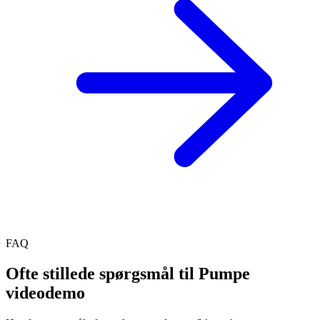
FAQ
Ofte stillede spørgsmål til Pumpe
videodemo