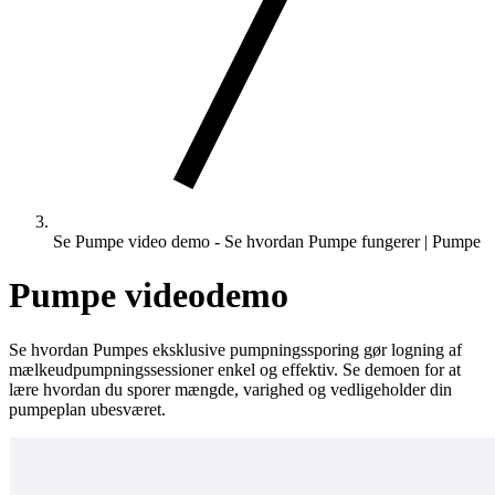
Se Pumpe video demo - Se hvordan Pumpe fungerer | Pumpe
Pumpe videodemo
Se hvordan Pumpes eksklusive pumpningssporing gør logning af
mælkeudpumpningssessioner enkel og effektiv. Se demoen for at
lære hvordan du sporer mængde, varighed og vedligeholder din
pumpeplan ubesværet.