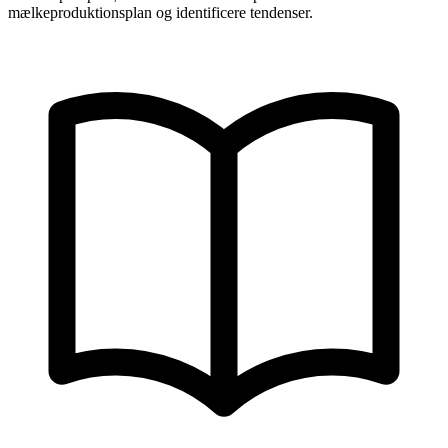
mælkeproduktionsplan og identificere tendenser.