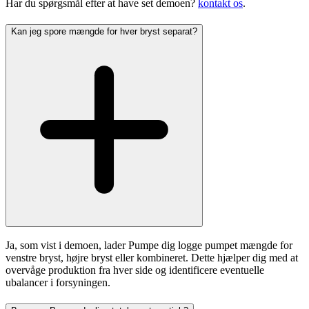
Har du spørgsmål efter at have set demoen?
kontakt os
.
Kan jeg spore mængde for hver bryst separat?
Ja, som vist i demoen, lader Pumpe dig logge pumpet mængde for
venstre bryst, højre bryst eller kombineret. Dette hjælper dig med at
overvåge produktion fra hver side og identificere eventuelle
ubalancer i forsyningen.