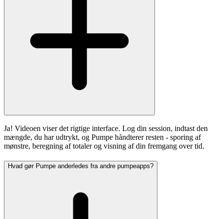
Ja! Videoen viser det rigtige interface. Log din session, indtast den
mængde, du har udtrykt, og Pumpe håndterer resten - sporing af
mønstre, beregning af totaler og visning af din fremgang over tid.
Hvad gør Pumpe anderledes fra andre pumpeapps?