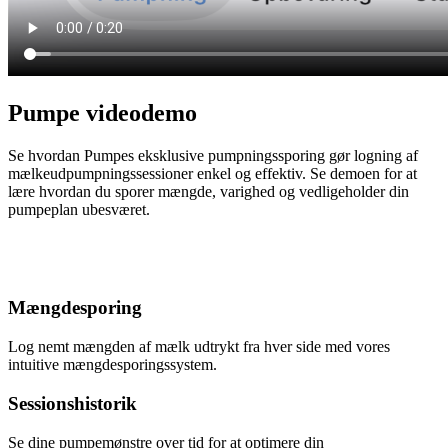
Pumpe videodemo
Se hvordan Pumpes eksklusive pumpningssporing gør logning af
mælkeudpumpningssessioner enkel og effektiv. Se demoen for at
lære hvordan du sporer mængde, varighed og vedligeholder din
pumpeplan ubesværet.
Mængdesporing
Log nemt mængden af mælk udtrykt fra hver side med vores
intuitive mængdesporingssystem.
Sessionshistorik
Se dine pumpemønstre over tid for at optimere din