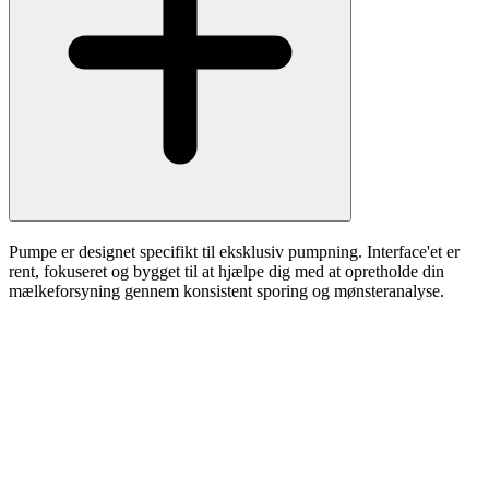
Pumpe er designet specifikt til eksklusiv pumpning. Interface'et er
rent, fokuseret og bygget til at hjælpe dig med at opretholde din
mælkeforsyning gennem konsistent sporing og mønsteranalyse.