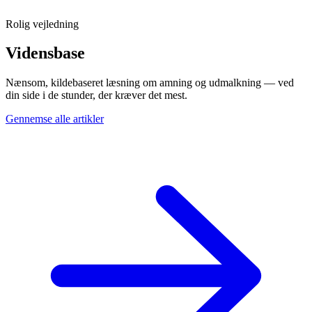
Rolig vejledning
Vidensbase
Nænsom, kildebaseret læsning om amning og udmalkning — ved
din side i de stunder, der kræver det mest.
Gennemse alle artikler