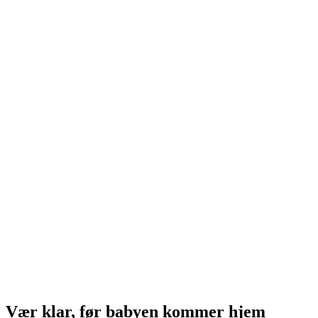
Vær klar, før babyen kommer hjem