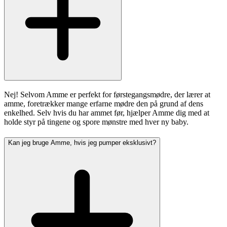
Nej! Selvom Amme er perfekt for førstegangsmødre, der lærer at
amme, foretrækker mange erfarne mødre den på grund af dens
enkelhed. Selv hvis du har ammet før, hjælper Amme dig med at
holde styr på tingene og spore mønstre med hver ny baby.
Kan jeg bruge Amme, hvis jeg pumper eksklusivt?