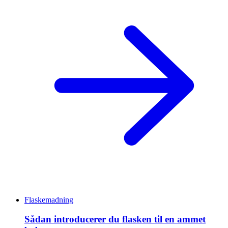
Flaskemadning
Sådan introducerer du flasken til en ammet