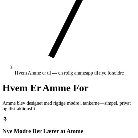
Hvem Amme er til — en rolig ammeapp til nye forældre
Hvem Er Amme For
Amme blev designet med rigtige mødre i tankerne—simpel, privat
og distraktionsfri
🤱
Nye Mødre Der Lærer at Amme