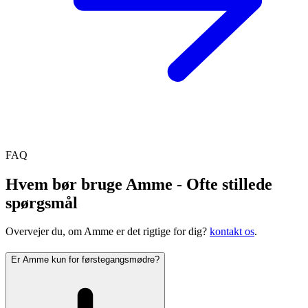
FAQ
Hvem bør bruge Amme - Ofte stillede
spørgsmål
Overvejer du, om Amme er det rigtige for dig?
kontakt os
.
Er Amme kun for førstegangsmødre?