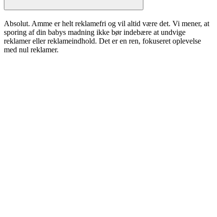
Absolut. Amme er helt reklamefri og vil altid være det. Vi mener, at
sporing af din babys madning ikke bør indebære at undvige
reklamer eller reklameindhold. Det er en ren, fokuseret oplevelse
med nul reklamer.