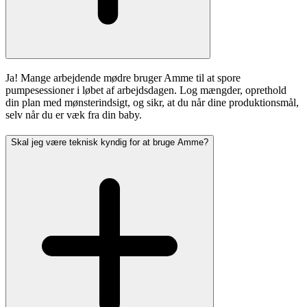
Ja! Mange arbejdende mødre bruger Amme til at spore
pumpesessioner i løbet af arbejdsdagen. Log mængder, oprethold
din plan med mønsterindsigt, og sikr, at du når dine produktionsmål,
selv når du er væk fra din baby.
Skal jeg være teknisk kyndig for at bruge Amme?