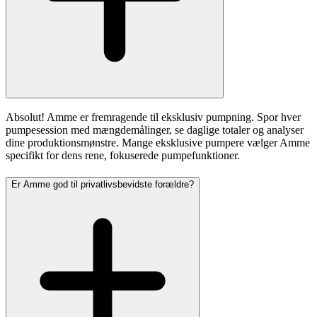
Absolut! Amme er fremragende til eksklusiv pumpning. Spor hver
pumpesession med mængdemålinger, se daglige totaler og analyser
dine produktionsmønstre. Mange eksklusive pumpere vælger Amme
specifikt for dens rene, fokuserede pumpefunktioner.
Er Amme god til privatlivsbevidste forældre?