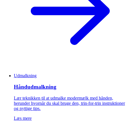
Udmalkning
Håndudmalkning
Lær teknikken til at udmalke modermælk med hånden,
herunder hvornår du skal bruge den, trin-for-trin instruktioner
og nyttige tips.
Læs mere