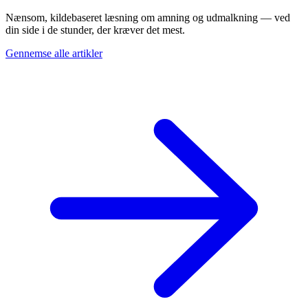
Nænsom, kildebaseret læsning om amning og udmalkning — ved
din side i de stunder, der kræver det mest.
Gennemse alle artikler