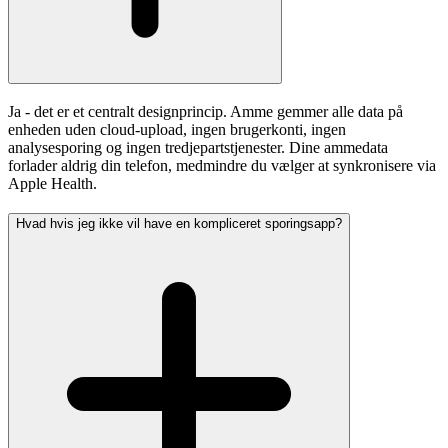
Ja - det er et centralt designprincip. Amme gemmer alle data på
enheden uden cloud-upload, ingen brugerkonti, ingen
analysesporing og ingen tredjepartstjenester. Dine ammedata
forlader aldrig din telefon, medmindre du vælger at synkronisere via
Apple Health.
Hvad hvis jeg ikke vil have en kompliceret sporingsapp?