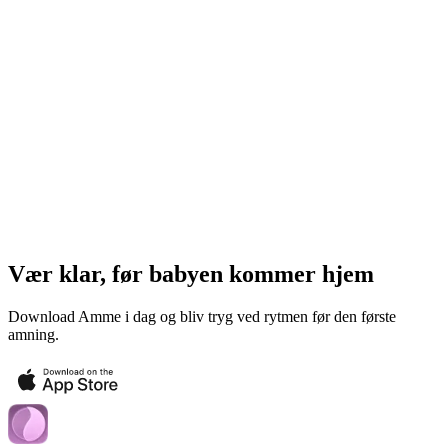
Vær klar, før babyen kommer hjem
Download Amme i dag og bliv tryg ved rytmen før den første
amning.