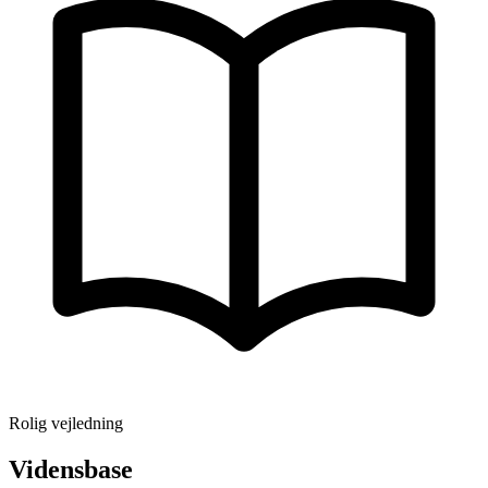
Rolig vejledning
Vidensbase