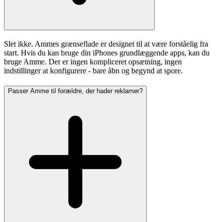
Slet ikke. Ammes grænseflade er designet til at være forståelig fra
start. Hvis du kan bruge din iPhones grundlæggende apps, kan du
bruge Amme. Der er ingen kompliceret opsætning, ingen
indstillinger at konfigurere - bare åbn og begynd at spore.
Passer Amme til forældre, der hader reklamer?