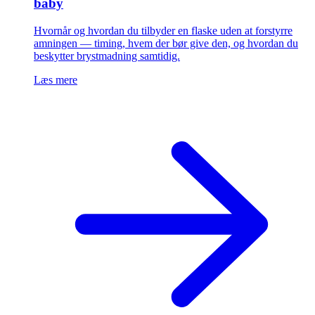
baby
Hvornår og hvordan du tilbyder en flaske uden at forstyrre
amningen — timing, hvem der bør give den, og hvordan du
beskytter brystmadning samtidig.
Læs mere