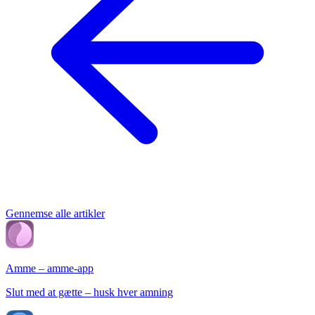
Gennemse alle artikler
Amme – amme-app
Slut med at gætte – husk hver amning