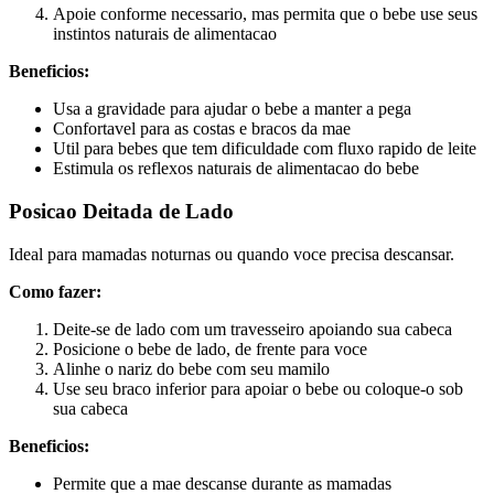
Apoie conforme necessario, mas permita que o bebe use seus
instintos naturais de alimentacao
Beneficios:
Usa a gravidade para ajudar o bebe a manter a pega
Confortavel para as costas e bracos da mae
Util para bebes que tem dificuldade com fluxo rapido de leite
Estimula os reflexos naturais de alimentacao do bebe
Posicao Deitada de Lado
Ideal para mamadas noturnas ou quando voce precisa descansar.
Como fazer:
Deite-se de lado com um travesseiro apoiando sua cabeca
Posicione o bebe de lado, de frente para voce
Alinhe o nariz do bebe com seu mamilo
Use seu braco inferior para apoiar o bebe ou coloque-o sob
sua cabeca
Beneficios:
Permite que a mae descanse durante as mamadas