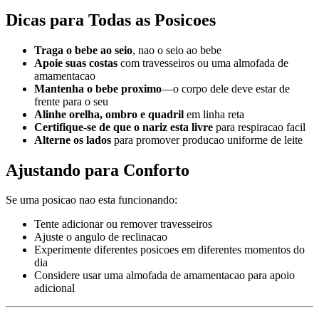
Dicas para Todas as Posicoes
Traga o bebe ao seio
, nao o seio ao bebe
Apoie suas costas
com travesseiros ou uma almofada de
amamentacao
Mantenha o bebe proximo
—o corpo dele deve estar de
frente para o seu
Alinhe orelha, ombro e quadril
em linha reta
Certifique-se de que o nariz esta livre
para respiracao facil
Alterne os lados
para promover producao uniforme de leite
Ajustando para Conforto
Se uma posicao nao esta funcionando:
Tente adicionar ou remover travesseiros
Ajuste o angulo de reclinacao
Experimente diferentes posicoes em diferentes momentos do
dia
Considere usar uma almofada de amamentacao para apoio
adicional