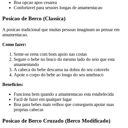
Boa opcao apos cesarea
Confortavel para sessoes longas de amamentacao
Posicao de Berco (Classica)
A posicao tradicional que muitas pessoas imaginam ao pensar em
amamentacao.
Como fazer:
Sente-se ereta com bom apoio nas costas
Segure o bebe no braco do mesmo lado do seio que esta
amamentando
A cabeca do bebe descansa na dobra do seu cotovelo
Apoie o corpo do bebe ao longo do seu antebraco
Beneficios:
Funciona bem quando a amamentacao esta estabelecida
Facil de fazer em qualquer lugar
Boa para bebes mais velhos que conseguem apoiar suas
proprias cabecas
Posicao de Berco Cruzado (Berco Modificado)