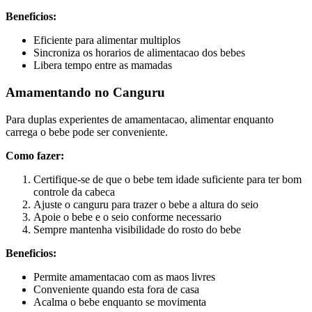
Beneficios:
Eficiente para alimentar multiplos
Sincroniza os horarios de alimentacao dos bebes
Libera tempo entre as mamadas
Amamentando no Canguru
Para duplas experientes de amamentacao, alimentar enquanto
carrega o bebe pode ser conveniente.
Como fazer:
Certifique-se de que o bebe tem idade suficiente para ter bom
controle da cabeca
Ajuste o canguru para trazer o bebe a altura do seio
Apoie o bebe e o seio conforme necessario
Sempre mantenha visibilidade do rosto do bebe
Beneficios:
Permite amamentacao com as maos livres
Conveniente quando esta fora de casa
Acalma o bebe enquanto se movimenta