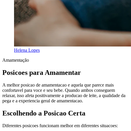
Helena Lopes
Amamentação
Posicoes para Amamentar
A melhor posicao de amamentacao e aquela que parece mais
confortavel para voce e seu bebe. Quando ambos conseguem
relaxar, isso afeta positivamente a producao de leite, a qualidade da
pega e a experiencia geral de amamentacao.
Escolhendo a Posicao Certa
Diferentes posicoes funcionam melhor em diferentes situacoes: