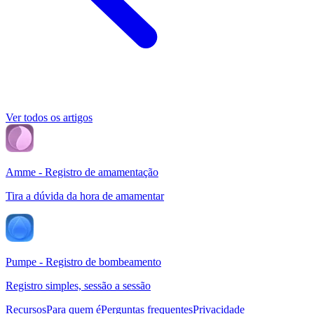
Ver todos os artigos
Amme - Registro de amamentação
Tira a dúvida da hora de amamentar
Pumpe - Registro de bombeamento
Registro simples, sessão a sessão
Recursos
Para quem é
Perguntas frequentes
Privacidade