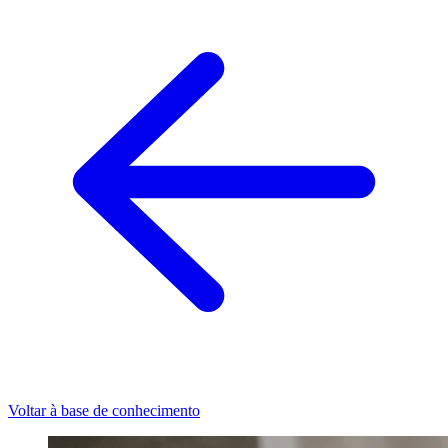
Voltar à base de conhecimento