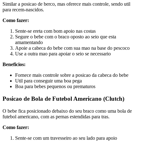
Similar a posicao de berco, mas oferece mais controle, sendo util
para recem-nascidos.
Como fazer:
Sente-se ereta com bom apoio nas costas
Segure o bebe com o braco oposto ao seio que esta
amamentando
Apoie a cabeca do bebe com sua mao na base do pescoco
Use a outra mao para apoiar o seio se necessario
Beneficios:
Fornece mais controle sobre a posicao da cabeca do bebe
Util para conseguir uma boa pega
Boa para bebes pequenos ou prematuros
Posicao de Bola de Futebol Americano (Clutch)
O bebe fica posicionado debaixo do seu braco como uma bola de
futebol americano, com as pernas estendidas para tras.
Como fazer:
Sente-se com um travesseiro ao seu lado para apoio