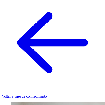
Voltar à base de conhecimento