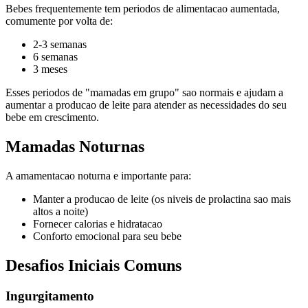
Bebes frequentemente tem periodos de alimentacao aumentada,
comumente por volta de:
2-3 semanas
6 semanas
3 meses
Esses periodos de "mamadas em grupo" sao normais e ajudam a
aumentar a producao de leite para atender as necessidades do seu
bebe em crescimento.
Mamadas Noturnas
A amamentacao noturna e importante para:
Manter a producao de leite (os niveis de prolactina sao mais
altos a noite)
Fornecer calorias e hidratacao
Conforto emocional para seu bebe
Desafios Iniciais Comuns
Ingurgitamento