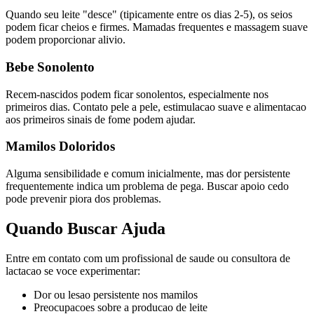
Quando seu leite "desce" (tipicamente entre os dias 2-5), os seios
podem ficar cheios e firmes. Mamadas frequentes e massagem suave
podem proporcionar alivio.
Bebe Sonolento
Recem-nascidos podem ficar sonolentos, especialmente nos
primeiros dias. Contato pele a pele, estimulacao suave e alimentacao
aos primeiros sinais de fome podem ajudar.
Mamilos Doloridos
Alguma sensibilidade e comum inicialmente, mas dor persistente
frequentemente indica um problema de pega. Buscar apoio cedo
pode prevenir piora dos problemas.
Quando Buscar Ajuda
Entre em contato com um profissional de saude ou consultora de
lactacao se voce experimentar:
Dor ou lesao persistente nos mamilos
Preocupacoes sobre a producao de leite