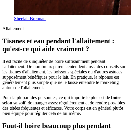
Sheelah Brennan
Allaitement
Tisanes et eau pendant l'allaitement :
qu'est-ce qui aide vraiment ?
Il est facile de s'inquiéter de boire suffisamment pendant
l'allaitement. De nombreux parents entendent aussi des conseils sur
les tisanes d'allaitement, les boissons spéciales ou d'autres astuces
supposément bénéfiques pour le lait. En pratique, la réponse est
généralement plus simple que ne le laisse entendre le marketing
autour de l'allaitement.
Pour la plupart des personnes, ce qui importe le plus est de
boire
selon sa soif
, de manger assez régulièrement et de rendre possibles
des tétées fréquentes et efficaces. Votre corps est en général plutôt
bien équipé pour réguler cela de lui-même.
Faut-il boire beaucoup plus pendant