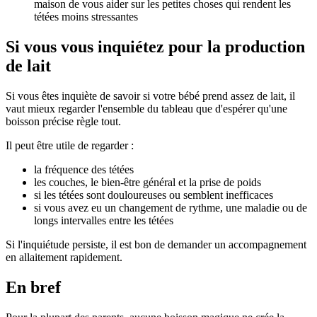
maison de vous aider sur les petites choses qui rendent les
tétées moins stressantes
Si vous vous inquiétez pour la production
de lait
Si vous êtes inquiète de savoir si votre bébé prend assez de lait, il
vaut mieux regarder l'ensemble du tableau que d'espérer qu'une
boisson précise règle tout.
Il peut être utile de regarder :
la fréquence des tétées
les couches, le bien-être général et la prise de poids
si les tétées sont douloureuses ou semblent inefficaces
si vous avez eu un changement de rythme, une maladie ou de
longs intervalles entre les tétées
Si l'inquiétude persiste, il est bon de demander un accompagnement
en allaitement rapidement.
En bref