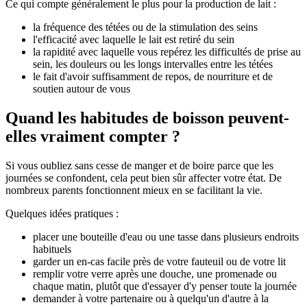
Ce qui compte généralement le plus pour la production de lait :
la fréquence des tétées ou de la stimulation des seins
l'efficacité avec laquelle le lait est retiré du sein
la rapidité avec laquelle vous repérez les difficultés de prise au
sein, les douleurs ou les longs intervalles entre les tétées
le fait d'avoir suffisamment de repos, de nourriture et de
soutien autour de vous
Quand les habitudes de boisson peuvent-
elles vraiment compter ?
Si vous oubliez sans cesse de manger et de boire parce que les
journées se confondent, cela peut bien sûr affecter votre état. De
nombreux parents fonctionnent mieux en se facilitant la vie.
Quelques idées pratiques :
placer une bouteille d'eau ou une tasse dans plusieurs endroits
habituels
garder un en-cas facile près de votre fauteuil ou de votre lit
remplir votre verre après une douche, une promenade ou
chaque matin, plutôt que d'essayer d'y penser toute la journée
demander à votre partenaire ou à quelqu'un d'autre à la