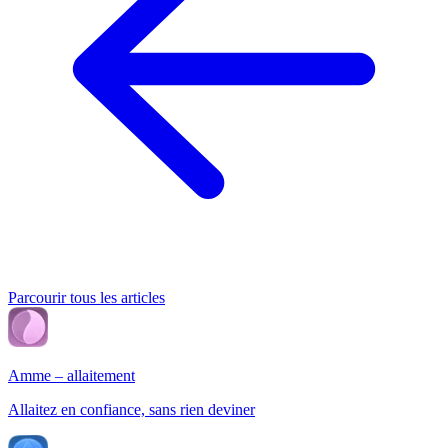
Parcourir tous les articles
Amme – allaitement
Allaitez en confiance, sans rien deviner