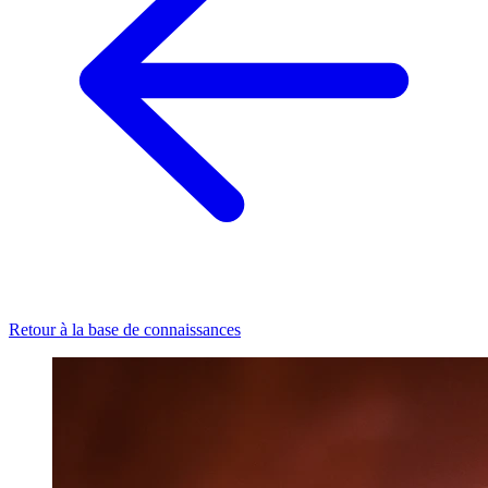
Retour à la base de connaissances