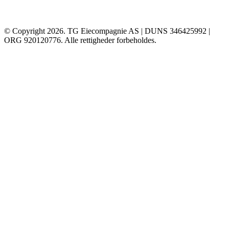
© Copyright 2026. TG Eiecompagnie AS | DUNS 346425992 |
ORG 920120776. Alle rettigheder forbeholdes.