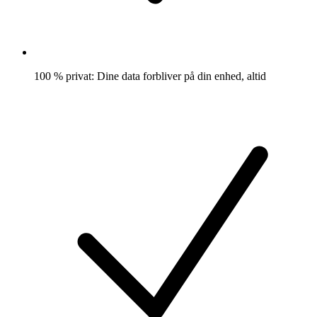
100 % privat: Dine data forbliver på din enhed, altid