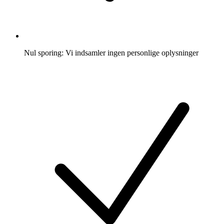
Nul sporing: Vi indsamler ingen personlige oplysninger