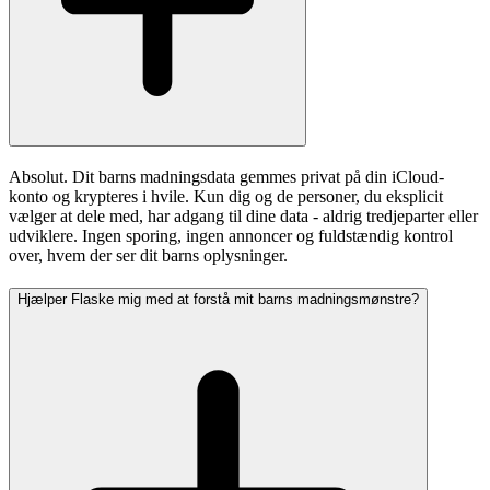
Absolut. Dit barns madningsdata gemmes privat på din iCloud-
konto og krypteres i hvile. Kun dig og de personer, du eksplicit
vælger at dele med, har adgang til dine data - aldrig tredjeparter eller
udviklere. Ingen sporing, ingen annoncer og fuldstændig kontrol
over, hvem der ser dit barns oplysninger.
Hjælper Flaske mig med at forstå mit barns madningsmønstre?