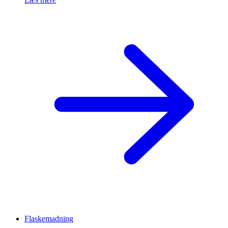
Flaskemadning