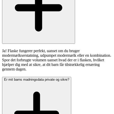
Ja! Flaske fungerer perfekt, uanset om du bruger
modermælkserstatning, udpumpet modermælk eller en kombination.
Spor det forbrugte volumen uanset hvad der er i flasken, hvilket
hjælper dig med at sikre, at dit barn får tilstrækkelig ernæring
gennem dagen.
Er mit barns madningsdata private og sikre?