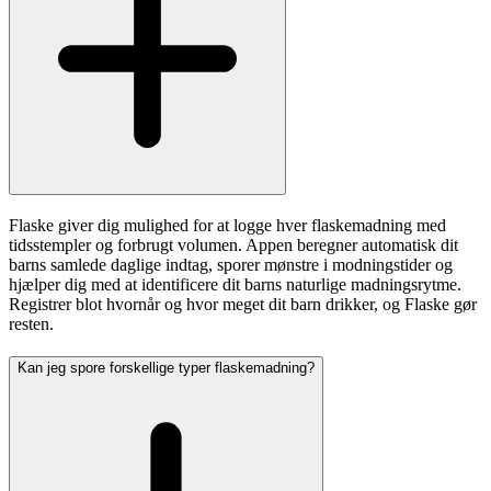
Flaske giver dig mulighed for at logge hver flaskemadning med
tidsstempler og forbrugt volumen. Appen beregner automatisk dit
barns samlede daglige indtag, sporer mønstre i modningstider og
hjælper dig med at identificere dit barns naturlige madningsrytme.
Registrer blot hvornår og hvor meget dit barn drikker, og Flaske gør
resten.
Kan jeg spore forskellige typer flaskemadning?