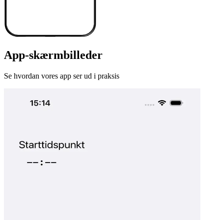
App-skærmbilleder
Se hvordan vores app ser ud i praksis