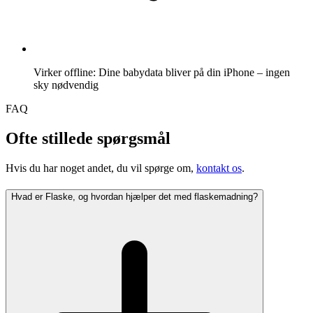
Virker offline: Dine babydata bliver på din iPhone – ingen
sky nødvendig
FAQ
Ofte stillede spørgsmål
Hvis du har noget andet, du vil spørge om,
kontakt os
.
Hvad er Flaske, og hvordan hjælper det med flaskemadning?