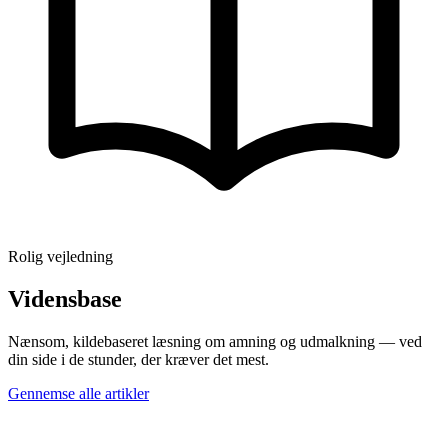
Rolig vejledning
Vidensbase
Nænsom, kildebaseret læsning om amning og udmalkning — ved
din side i de stunder, der kræver det mest.
Gennemse alle artikler