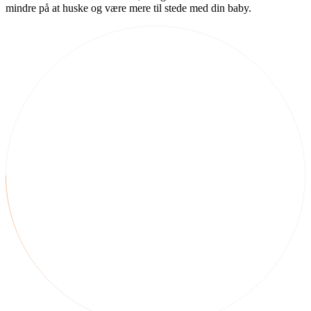
mindre på at huske og være mere til stede med din baby.