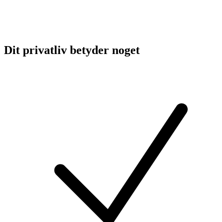
Dit privatliv betyder noget