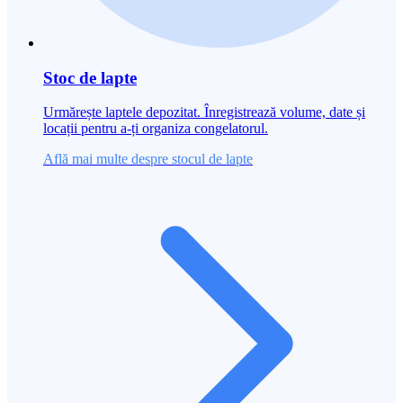
Stoc de lapte
Urmărește laptele depozitat. Înregistrează volume, date și
locații pentru a-ți organiza congelatorul.
Află mai multe despre stocul de lapte