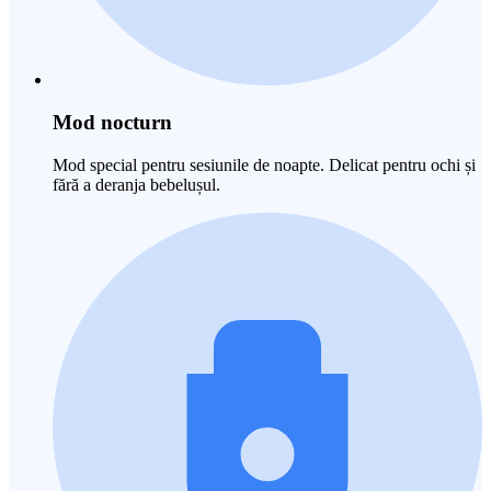
Mod nocturn
Mod special pentru sesiunile de noapte. Delicat pentru ochi și
fără a deranja bebelușul.