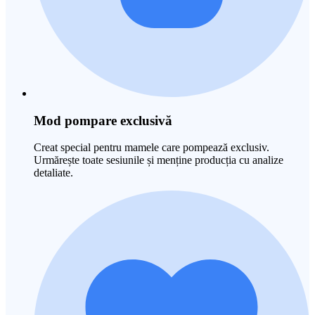
Mod pompare exclusivă
Creat special pentru mamele care pompează exclusiv.
Urmărește toate sesiunile și menține producția cu analize
detaliate.