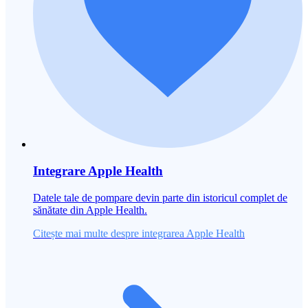
Integrare Apple Health
Datele tale de pompare devin parte din istoricul complet de
sănătate din Apple Health.
Citește mai multe despre integrarea Apple Health