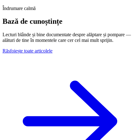
Îndrumare calmă
Bază de cunoștințe
Lecturi blânde și bine documentate despre alăptare și pompare —
alături de tine în momentele care cer cel mai mult sprijin.
Răsfoiește toate articolele