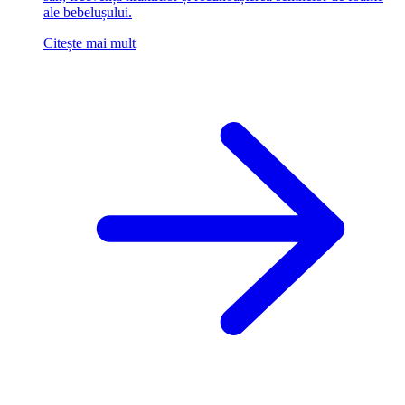
ale bebelușului.
Citește mai mult