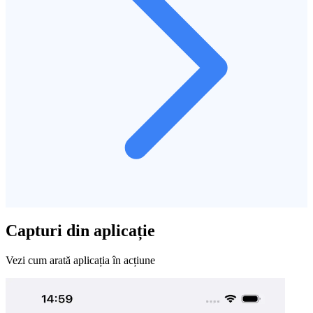
Capturi din aplicație
Vezi cum arată aplicația în acțiune