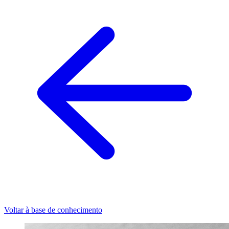
Voltar à base de conhecimento