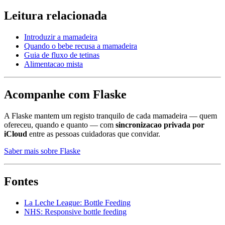
Leitura relacionada
Introduzir a mamadeira
Quando o bebe recusa a mamadeira
Guia de fluxo de tetinas
Alimentacao mista
Acompanhe com Flaske
A Flaske mantem um registo tranquilo de cada mamadeira — quem
ofereceu, quando e quanto — com
sincronizacao privada por
iCloud
entre as pessoas cuidadoras que convidar.
Saber mais sobre Flaske
Fontes
La Leche League: Bottle Feeding
NHS: Responsive bottle feeding