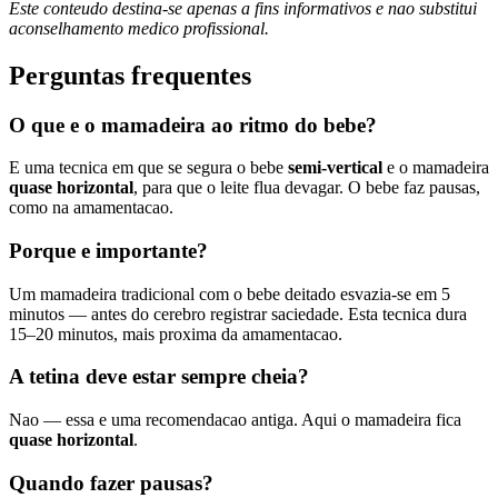
Este conteudo destina-se apenas a fins informativos e nao substitui
aconselhamento medico profissional.
Perguntas frequentes
O que e o mamadeira ao ritmo do bebe?
E uma tecnica em que se segura o bebe
semi-vertical
e o mamadeira
quase horizontal
, para que o leite flua devagar. O bebe faz pausas,
como na amamentacao.
Porque e importante?
Um mamadeira tradicional com o bebe deitado esvazia-se em 5
minutos — antes do cerebro registrar saciedade. Esta tecnica dura
15–20 minutos, mais proxima da amamentacao.
A tetina deve estar sempre cheia?
Nao — essa e uma recomendacao antiga. Aqui o mamadeira fica
quase horizontal
.
Quando fazer pausas?