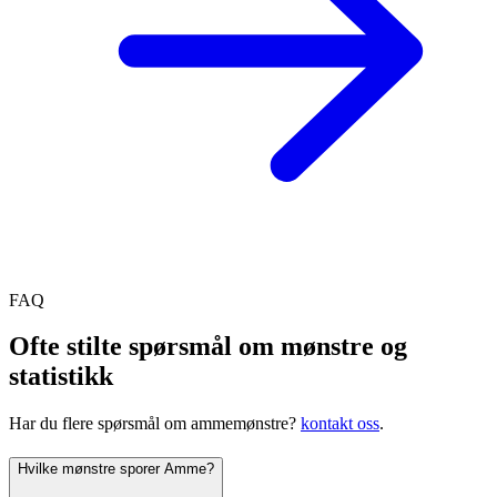
FAQ
Ofte stilte spørsmål om mønstre og
statistikk
Har du flere spørsmål om ammemønstre?
kontakt oss
.
Hvilke mønstre sporer Amme?