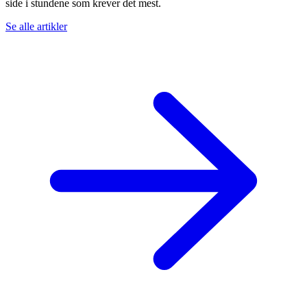
side i stundene som krever det mest.
Se alle artikler