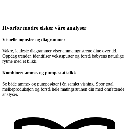
Hvorfor mødre elsker våre analyser
Visuelle mønstre og diagrammer
Vakre, lettleste diagrammer viser ammemønstrene dine over tid.
Oppdag trender, identifiser vekstspurter og forstå babyens naturlige
rytme med et blikk.
Kombinert amme- og pumpestatistikk
Se både amme- og pumpeøkter i én samlet visning. Spor total
melkeproduksjon og forstå hele matingsrutinen din med omfattende
analyser.