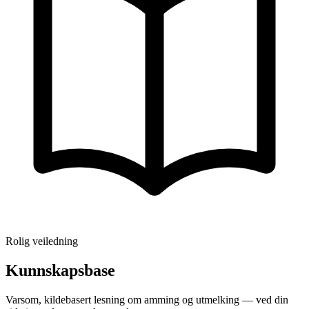
Rolig veiledning
Kunnskapsbase
Varsom, kildebasert lesning om amming og utmelking — ved din