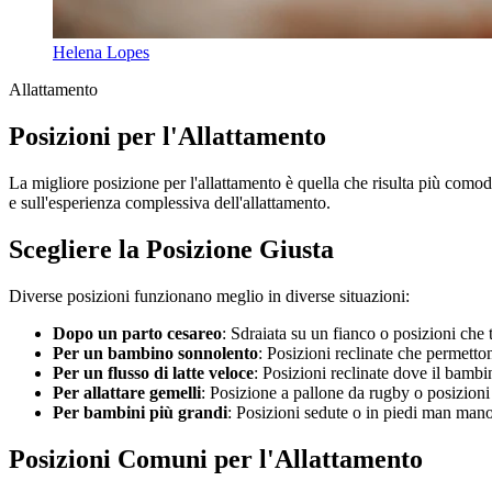
Helena Lopes
Allattamento
Posizioni per l'Allattamento
La migliore posizione per l'allattamento è quella che risulta più comoda
e sull'esperienza complessiva dell'allattamento.
Scegliere la Posizione Giusta
Diverse posizioni funzionano meglio in diverse situazioni:
Dopo un parto cesareo
: Sdraiata su un fianco o posizioni ch
Per un bambino sonnolento
: Posizioni reclinate che permetton
Per un flusso di latte veloce
: Posizioni reclinate dove il bambi
Per allattare gemelli
: Posizione a pallone da rugby o posizioni
Per bambini più grandi
: Posizioni sedute o in piedi man man
Posizioni Comuni per l'Allattamento