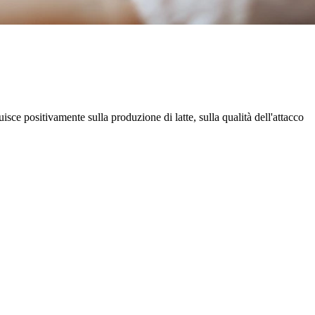
isce positivamente sulla produzione di latte, sulla qualità dell'attacco