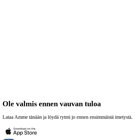
Ole valmis ennen vauvan tuloa
Lataa Amme tänään ja löydä rytmi jo ennen ensimmäistä imetystä.