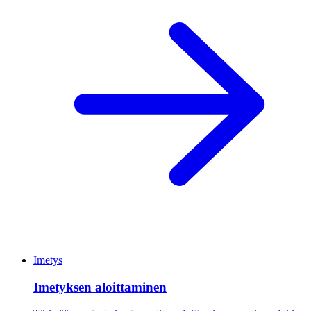
Imetys
Imetyksen aloittaminen