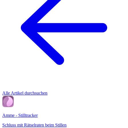
Alle Artikel durchsuchen
Amme - Stilltracker
Schluss mit Rätselraten beim Stillen