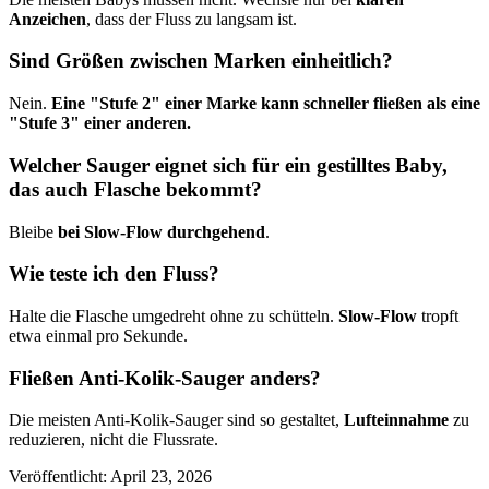
Anzeichen
, dass der Fluss zu langsam ist.
Sind Größen zwischen Marken einheitlich?
Nein.
Eine "Stufe 2" einer Marke kann schneller fließen als eine
"Stufe 3" einer anderen.
Welcher Sauger eignet sich für ein gestilltes Baby,
das auch Flasche bekommt?
Bleibe
bei Slow-Flow durchgehend
.
Wie teste ich den Fluss?
Halte die Flasche umgedreht ohne zu schütteln.
Slow-Flow
tropft
etwa einmal pro Sekunde.
Fließen Anti-Kolik-Sauger anders?
Die meisten Anti-Kolik-Sauger sind so gestaltet,
Lufteinnahme
zu
reduzieren, nicht die Flussrate.
Veröffentlicht
:
April 23, 2026