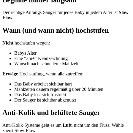
Der richtige Anfangs-Sauger für jedes Baby in jedem Alter ist
Slow-
Flow
.
Wann (und wann nicht) hochstufen
Nicht
hochstufen wegen:
Babys Alter
Eine "3m+" Kennzeichnung
Wunsch nach schnellerer Mahlzeit
Erwäge
Hochstufung, wenn
alle
zutreffen:
Das Baby arbeitet sichtbar hart
Mahlzeiten dauern regelmäßig über 20 Minuten
Das Baby löst sich frustriert
Der Sauger ist sichtbar abgenutzt
Anti-Kolik und belüftete Sauger
Anti-Kolik-Systeme geht es um
Luft
, nicht um den Fluss. Wähle
zuerst Slow-Flow.