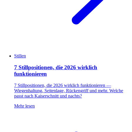
Stillen
7 Stillpositionen, die 2026 wirklich
funktionieren
7 Stillpositionen, die 2026 wirklich funktionieren —
Wiegenhaltung, Seitenlage, Rückengriff und mehr. Welche
passt nach Kaiserschnitt und nachts?
Mehr lesen