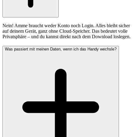
Nein! Amme braucht weder Konto noch Login. Alles bleibt sicher
auf deinem Gerät, ganz ohne Cloud-Speicher. Das bedeutet volle
Privatsphäre – und du kannst direkt nach dem Download loslegen.
Was passiert mit meinen Daten, wenn ich das Handy wechsle?