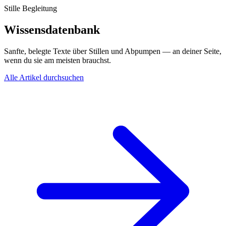
Stille Begleitung
Wissensdatenbank
Sanfte, belegte Texte über Stillen und Abpumpen — an deiner Seite,
wenn du sie am meisten brauchst.
Alle Artikel durchsuchen