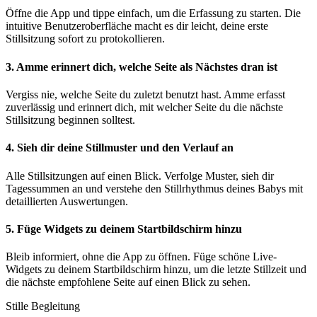
Öffne die App und tippe einfach, um die Erfassung zu starten. Die
intuitive Benutzeroberfläche macht es dir leicht, deine erste
Stillsitzung sofort zu protokollieren.
3. Amme erinnert dich, welche Seite als Nächstes dran ist
Vergiss nie, welche Seite du zuletzt benutzt hast. Amme erfasst
zuverlässig und erinnert dich, mit welcher Seite du die nächste
Stillsitzung beginnen solltest.
4. Sieh dir deine Stillmuster und den Verlauf an
Alle Stillsitzungen auf einen Blick. Verfolge Muster, sieh dir
Tagessummen an und verstehe den Stillrhythmus deines Babys mit
detaillierten Auswertungen.
5. Füge Widgets zu deinem Startbildschirm hinzu
Bleib informiert, ohne die App zu öffnen. Füge schöne Live-
Widgets zu deinem Startbildschirm hinzu, um die letzte Stillzeit und
die nächste empfohlene Seite auf einen Blick zu sehen.
Stille Begleitung