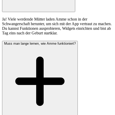
Ja! Viele werdende Mütter laden Amme schon in der
Schwangerschaft herunter, um sich mit der App vertraut zu machen.
Du kannst Funktionen ausprobieren, Widgets einrichten und bist ab
Tag eins nach der Geburt startklar.
Muss man lange lernen, wie Amme funktioniert?