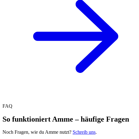
FAQ
So funktioniert Amme – häufige Fragen
Noch Fragen, wie du Amme nutzt?
Schreib uns
.