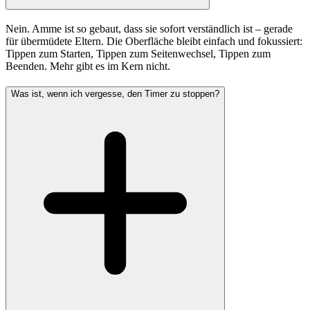
Nein. Amme ist so gebaut, dass sie sofort verständlich ist – gerade
für übermüdete Eltern. Die Oberfläche bleibt einfach und fokussiert:
Tippen zum Starten, Tippen zum Seitenwechsel, Tippen zum
Beenden. Mehr gibt es im Kern nicht.
Was ist, wenn ich vergesse, den Timer zu stoppen?