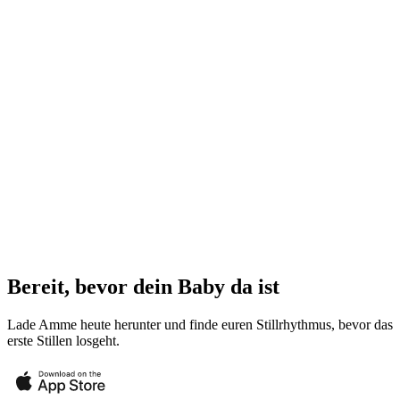
Bereit, bevor dein Baby da ist
Lade Amme heute herunter und finde euren Stillrhythmus, bevor das
erste Stillen losgeht.