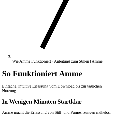
Wie Amme Funktioniert - Anleitung zum Stillen | Amme
So Funktioniert Amme
Einfache, intuitive Erfassung vom Download bis zur täglichen
Nutzung
In Wenigen Minuten Startklar
Amme macht die Erfassung von Still- und Pumpsitzungen mühelos.