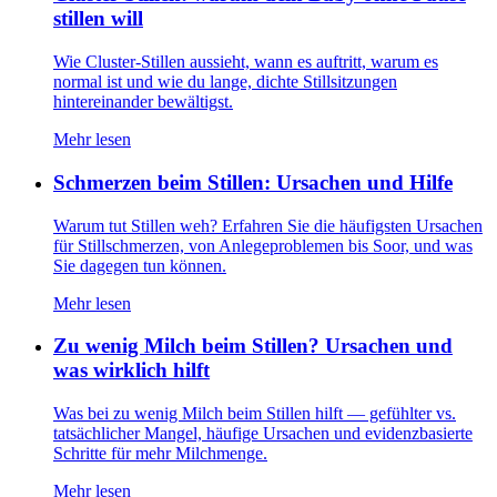
stillen will
Wie Cluster-Stillen aussieht, wann es auftritt, warum es
normal ist und wie du lange, dichte Stillsitzungen
hintereinander bewältigst.
Mehr lesen
Schmerzen beim Stillen: Ursachen und Hilfe
Warum tut Stillen weh? Erfahren Sie die häufigsten Ursachen
für Stillschmerzen, von Anlegeproblemen bis Soor, und was
Sie dagegen tun können.
Mehr lesen
Zu wenig Milch beim Stillen? Ursachen und
was wirklich hilft
Was bei zu wenig Milch beim Stillen hilft — gefühlter vs.
tatsächlicher Mangel, häufige Ursachen und evidenzbasierte
Schritte für mehr Milchmenge.
Mehr lesen