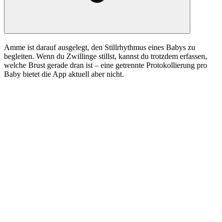
Amme ist darauf ausgelegt, den Stillrhythmus eines Babys zu
begleiten. Wenn du Zwillinge stillst, kannst du trotzdem erfassen,
welche Brust gerade dran ist – eine getrennte Protokollierung pro
Baby bietet die App aktuell aber nicht.