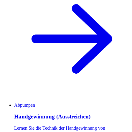
Abpumpen
Handgewinnung (Ausstreichen)
Lernen Sie die Technik der Handgewinnung von