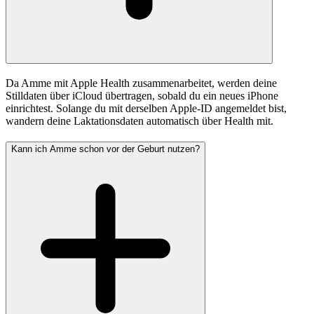
Da Amme mit Apple Health zusammenarbeitet, werden deine
Stilldaten über iCloud übertragen, sobald du ein neues iPhone
einrichtest. Solange du mit derselben Apple-ID angemeldet bist,
wandern deine Laktationsdaten automatisch über Health mit.
Kann ich Amme schon vor der Geburt nutzen?