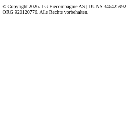
© Copyright 2026. TG Eiecompagnie AS | DUNS 346425992 |
ORG 920120776. Alle Rechte vorbehalten.