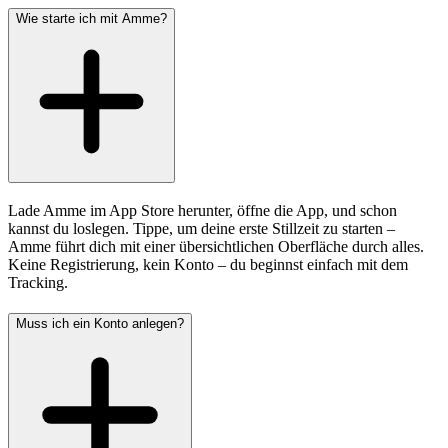
Wie starte ich mit Amme?
Lade Amme im App Store herunter, öffne die App, und schon
kannst du loslegen. Tippe, um deine erste Stillzeit zu starten –
Amme führt dich mit einer übersichtlichen Oberfläche durch alles.
Keine Registrierung, kein Konto – du beginnst einfach mit dem
Tracking.
Muss ich ein Konto anlegen?