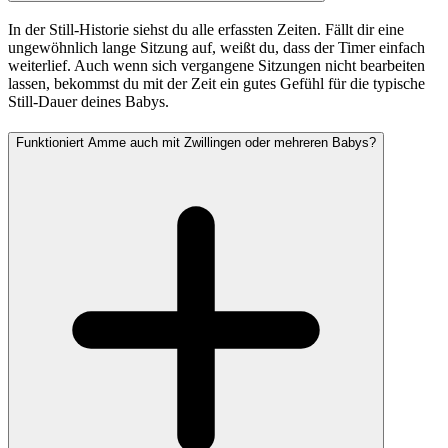
In der Still-Historie siehst du alle erfassten Zeiten. Fällt dir eine
ungewöhnlich lange Sitzung auf, weißt du, dass der Timer einfach
weiterlief. Auch wenn sich vergangene Sitzungen nicht bearbeiten
lassen, bekommst du mit der Zeit ein gutes Gefühl für die typische
Still-Dauer deines Babys.
Funktioniert Amme auch mit Zwillingen oder mehreren Babys?