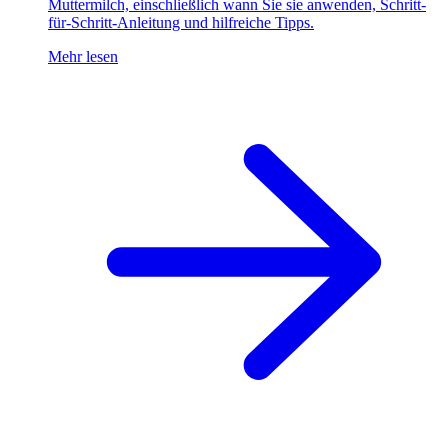
Muttermilch, einschließlich wann Sie sie anwenden, Schritt-
für-Schritt-Anleitung und hilfreiche Tipps.
Mehr lesen