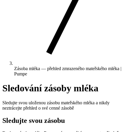
Zásoba mléka — přehled zmrazeného mateřského mléka |
Pumpe
Sledování zásoby mléka
Sledujte svou uloženou zásobu mateřského mléka a nikdy
neztrácejte přehled o své cenné zásobě
Sledujte svou zásobu