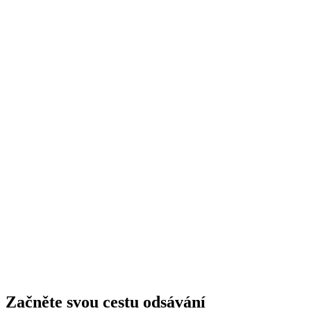
Začněte svou cestu odsávání