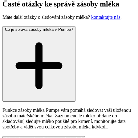
Časté otázky ke správě zásoby mléka
Máte další otázky o sledování zásoby mléka?
kontaktujte nás
.
Co je správa zásoby mléka v Pumpe?
Funkce zásoby mléka Pumpe vám pomáhá sledovat vaši uloženou
zásobu mateřského mléka. Zaznamenejte mléko přidané do
skladování, sledujte mléko použité pro krmení, monitorujte data
spotřeby a vidět svou celkovou zásobu mléka kdykoli.