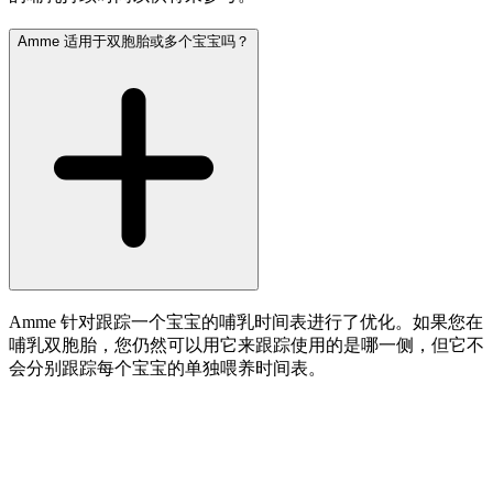
Amme 适用于双胞胎或多个宝宝吗？
Amme 针对跟踪一个宝宝的哺乳时间表进行了优化。如果您在
哺乳双胞胎，您仍然可以用它来跟踪使用的是哪一侧，但它不
会分别跟踪每个宝宝的单独喂养时间表。