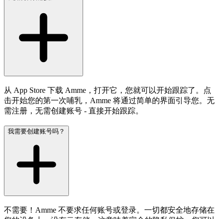
从 App Store 下载 Amme，打开它，您就可以开始跟踪了。点
击开始您的第一次哺乳，Amme 将通过简单的界面引导您。无
需注册，无需创建账号 - 直接开始跟踪。
我需要创建账号吗？
不需要！Amme 不要求任何账号或登录。一切都安全地存储在