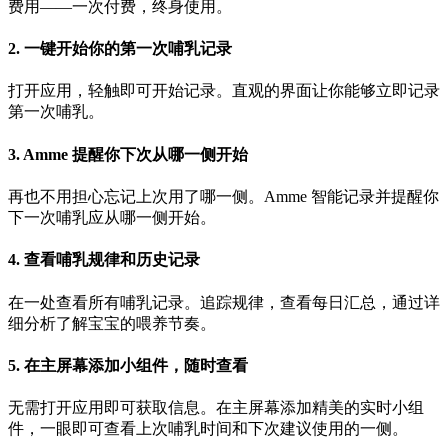
费用——一次付费，终身使用。
2. 一键开始你的第一次哺乳记录
打开应用，轻触即可开始记录。直观的界面让你能够立即记录
第一次哺乳。
3. Amme 提醒你下次从哪一侧开始
再也不用担心忘记上次用了哪一侧。Amme 智能记录并提醒你
下一次哺乳应从哪一侧开始。
4. 查看哺乳规律和历史记录
在一处查看所有哺乳记录。追踪规律，查看每日汇总，通过详
细分析了解宝宝的喂养节奏。
5. 在主屏幕添加小组件，随时查看
无需打开应用即可获取信息。在主屏幕添加精美的实时小组
件，一眼即可查看上次哺乳时间和下次建议使用的一侧。