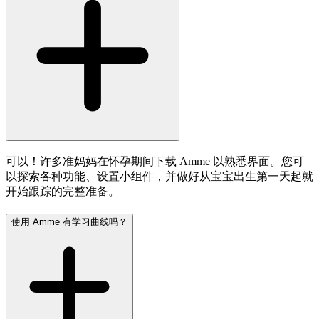
可以！许多准妈妈在怀孕期间下载 Amme 以熟悉界面。您可
以探索各种功能、设置小组件，并做好从宝宝出生第一天起就
开始跟踪的完整准备。
使用 Amme 有学习曲线吗？