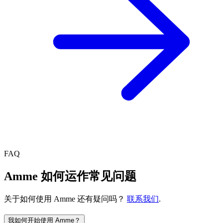
FAQ
Amme 如何运作常见问题
关于如何使用 Amme 还有疑问吗？
联系我们
.
我如何开始使用 Amme？