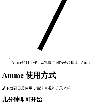
Amme如何工作 - 母乳喂养追踪分步指南 | Amme
Amme 使用方式
从下载到日常使用，简洁直观的记录体验
几分钟即可开始