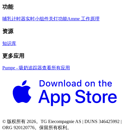
功能
哺乳计时器
实时小组件
关灯功能
Amme 工作原理
资源
知识库
更多应用
Pumpe - 吸奶追踪器
查看所有应用
© 版权所有 2026。TG Eiecompagnie AS | DUNS 346425992 |
ORG 920120776。保留所有权利。