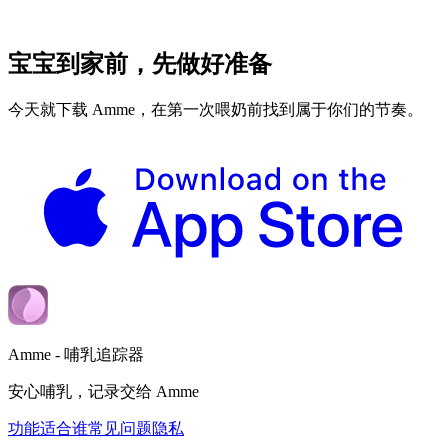
宝宝到家前，先做好准备
今天就下载 Amme，在第一次喂奶前找到属于你们的节奏。
Amme - 哺乳追踪器
安心哺乳，记录交给 Amme
功能
适合谁
常见问题
隐私