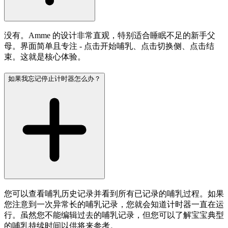
没有。Amme 的设计非常直观，特别适合睡眠不足的新手父
母。界面简单且专注 - 点击开始哺乳、点击切换侧、点击结
束。这就是核心体验。
如果我忘记停止计时器怎么办？
您可以查看哺乳历史记录并看到所有已记录的哺乳过程。如果
您注意到一次异常长的哺乳记录，您就会知道计时器一直在运
行。虽然您不能编辑过去的哺乳记录，但您可以了解宝宝典型
的哺乳持续时间以供将来参考。