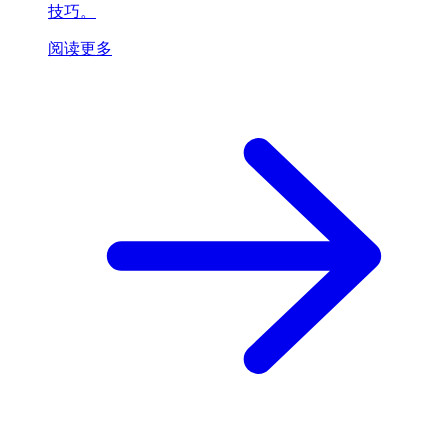
技巧。
阅读更多