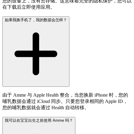
您的设备上，没有云存储。这意味着完全的隐私保护，您可以
在下载后立即使用应用。
如果我换手机了，我的数据会怎样？
由于 Amme 与 Apple Health 整合，当您换新 iPhone 时，您的
哺乳数据会通过 iCloud 同步。只要您登录相同的 Apple ID，
您的哺乳数据就会通过 Health 自动转移。
我可以在宝宝出生之前使用 Amme 吗？