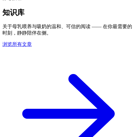
知识库
关于母乳喂养与吸奶的温和、可信的阅读 —— 在你最需要的
时刻，静静陪伴在侧。
浏览所有文章