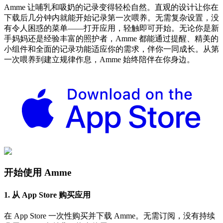
Amme 让哺乳和吸奶的记录变得轻松自然。直观的设计让你在
下载后几分钟内就能开始记录第一次喂养。无需复杂设置，没
有令人困惑的菜单——打开应用，轻触即可开始。无论你是新
手妈妈还是经验丰富的照护者，Amme 都能通过提醒、精美的
小组件和全面的记录功能适应你的需求，伴你一同成长。从第
一次喂养到建立规律作息，Amme 始终陪伴在你身边。
开始使用 Amme
1. 从 App Store 购买应用
在 App Store 一次性购买并下载 Amme。无需订阅，没有持续