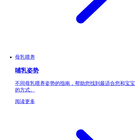
母乳喂养
哺乳姿势
不同母乳喂养姿势的指南，帮助您找到最适合您和宝宝
的方式。
阅读更多