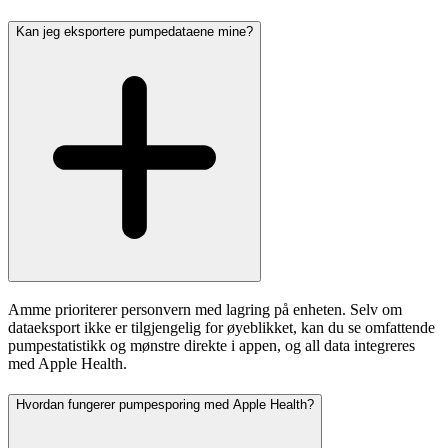
Kan jeg eksportere pumpedataene mine?
Amme prioriterer personvern med lagring på enheten. Selv om
dataeksport ikke er tilgjengelig for øyeblikket, kan du se omfattende
pumpestatistikk og mønstre direkte i appen, og all data integreres
med Apple Health.
Hvordan fungerer pumpesporing med Apple Health?