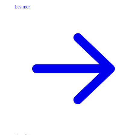
Les mer