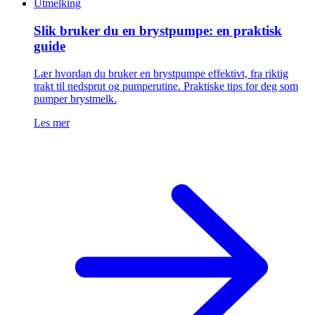
Utmelking
Slik bruker du en brystpumpe: en praktisk
guide
Lær hvordan du bruker en brystpumpe effektivt, fra riktig
trakt til nedsprut og pumperutine. Praktiske tips for deg som
pumper brystmelk.
Les mer