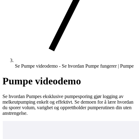
Se Pumpe videodemo - Se hvordan Pumpe fungerer | Pumpe
Pumpe videodemo
Se hvordan Pumpes eksklusive pumpesporing gjør logging av
melkeutpumping enkelt og effektivt. Se demoen for å lære hvordan
du sporer volum, varighet og opprettholder pumperutinen din uten
anstrengelse.