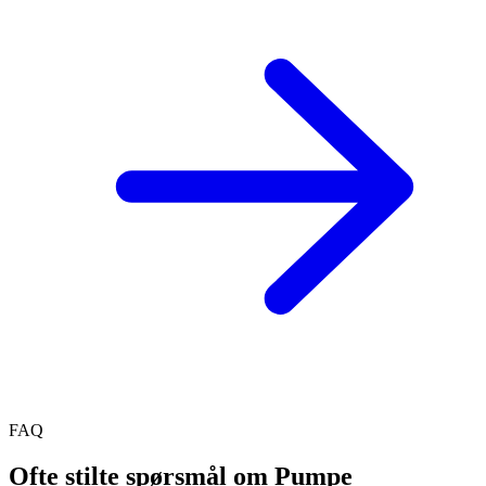
FAQ
Ofte stilte spørsmål om Pumpe