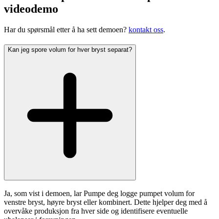
videodemo
Har du spørsmål etter å ha sett demoen?
kontakt oss
.
Kan jeg spore volum for hver bryst separat?
Ja, som vist i demoen, lar Pumpe deg logge pumpet volum for
venstre bryst, høyre bryst eller kombinert. Dette hjelper deg med å
overvåke produksjon fra hver side og identifisere eventuelle