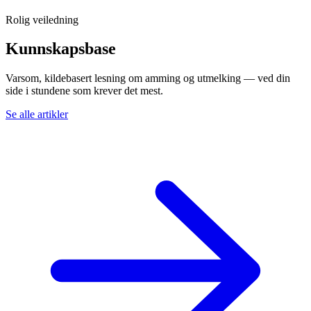
Rolig veiledning
Kunnskapsbase
Varsom, kildebasert lesning om amming og utmelking — ved din
side i stundene som krever det mest.
Se alle artikler