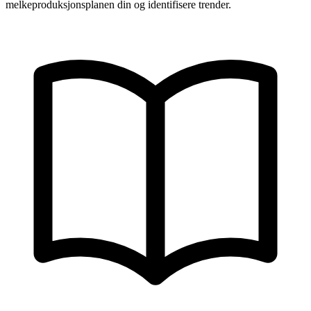
melkeproduksjonsplanen din og identifisere trender.