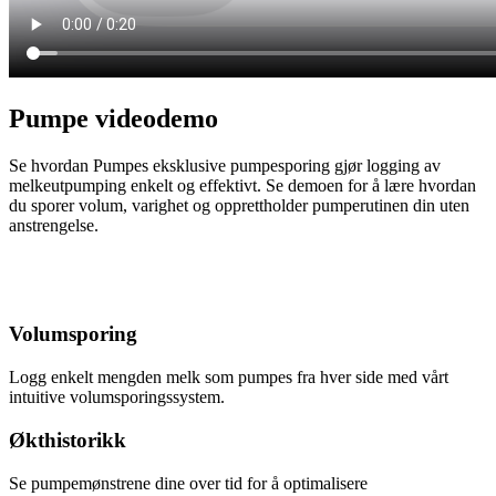
Pumpe videodemo
Se hvordan Pumpes eksklusive pumpesporing gjør logging av
melkeutpumping enkelt og effektivt. Se demoen for å lære hvordan
du sporer volum, varighet og opprettholder pumperutinen din uten
anstrengelse.
Volumsporing
Logg enkelt mengden melk som pumpes fra hver side med vårt
intuitive volumsporingssystem.
Økthistorikk
Se pumpemønstrene dine over tid for å optimalisere