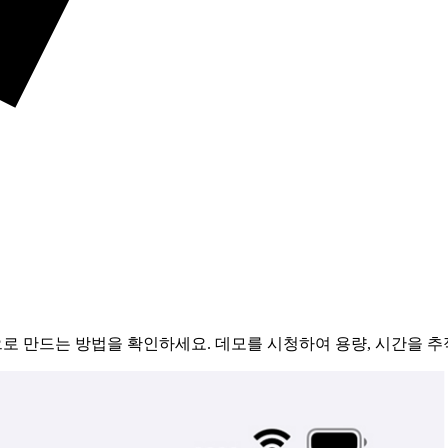
으로 만드는 방법을 확인하세요. 데모를 시청하여 용량, 시간을 