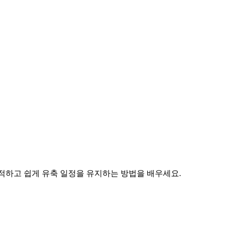
추적하고 쉽게 유축 일정을 유지하는 방법을 배우세요.