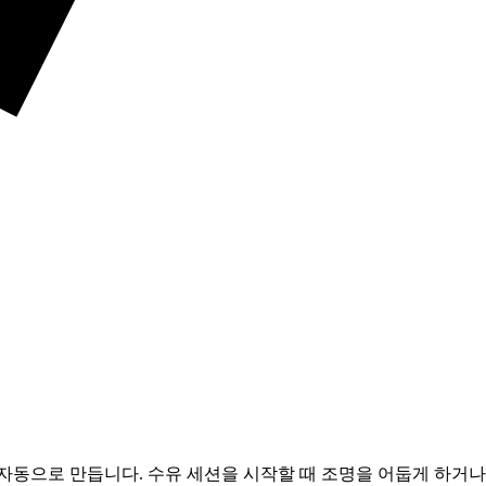
 자동으로 만듭니다. 수유 세션을 시작할 때 조명을 어둡게 하거나