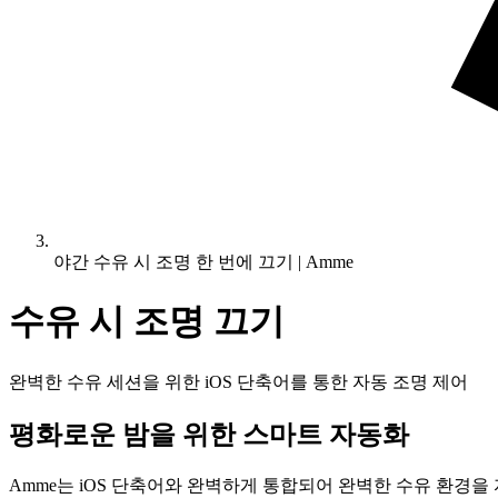
야간 수유 시 조명 한 번에 끄기 | Amme
수유 시 조명 끄기
완벽한 수유 세션을 위한 iOS 단축어를 통한 자동 조명 제어
평화로운 밤을 위한 스마트 자동화
Amme는 iOS 단축어와 완벽하게 통합되어 완벽한 수유 환경을