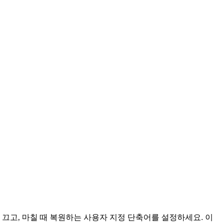
 끄고, 마칠 때 복원하는 사용자 지정 단축어를 설정하세요. 이