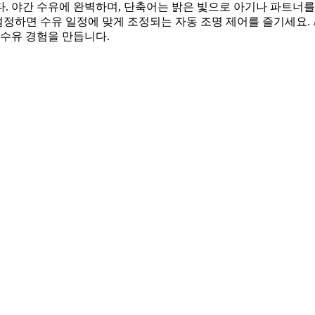
간 수유에 완벽하며, 단축어는 밝은 빛으로 아기나 파트너를 완전히 깨우
 번 설정하면 수유 일정에 맞게 조정되는 자동 조명 제어를 즐기세요
 수유 경험을 만듭니다.