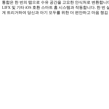
통합은 한 번의 탭으로 수유 공간을 고요한 안식처로 변환합니다. 야
LIFX 및 기타 iOS 호환 스마트 홈 시스템과 작동합니다. 한
게 트리거하여 당신과 아기 모두를 위한 더 편안하고 마음 챙김