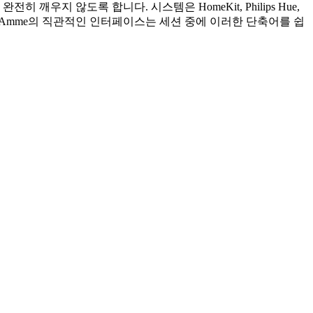
지 않도록 합니다. 시스템은 HomeKit, Philips Hue,
. Amme의 직관적인 인터페이스는 세션 중에 이러한 단축어를 쉽