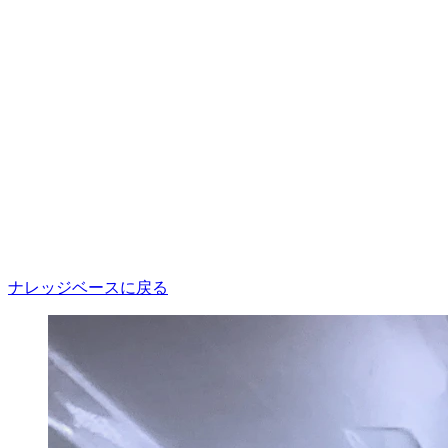
ナレッジベースに戻る