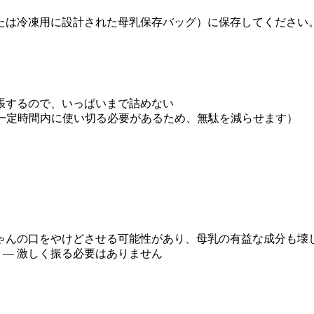
たは冷凍用に設計された母乳保存バッグ）に保存してください
張するので、いっぱいまで詰めない
一定時間内に使い切る必要があるため、無駄を減らせます）
ゃんの口をやけどさせる可能性があり、母乳の有益な成分も壊
— 激しく振る必要はありません