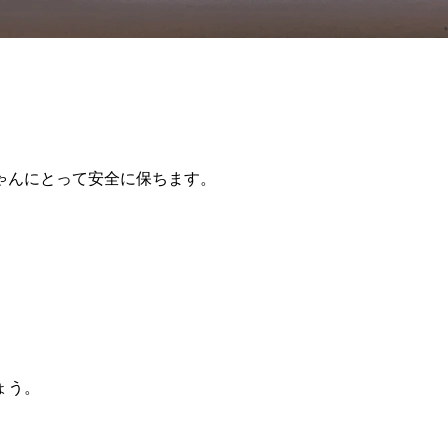
ゃんにとって安全に保ちます。
ょう。