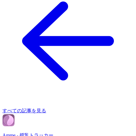
すべての記事を見る
Amme - 授乳トラッカー