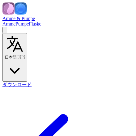
Amme & Pumpe
Amme
Pumpe
Flaske
日本語
🇯🇵
ダウンロード