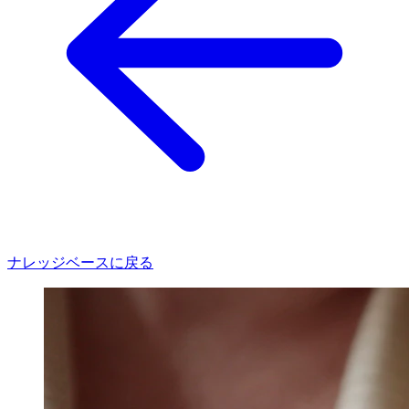
ナレッジベースに戻る