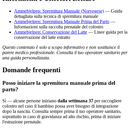
Ammehjelpen: Spremitura Manuale (Norvegese)
— Guida
dettagliata sulla tecnica di spremitura manuale
Ammehjelpen: Spremitura Manuale Prima del Parto
—
Informazioni sulla raccolta prenatale del colostro
Ammehjelpen: Conservazione del Latte
— Linee guida per la
conservazione del latte estratto
Questo contenuto è solo a scopo informativo e non sostituisce il
parere medico professionale. Consulta il tuo operatore sanitario per
una guida personalizzata.
Domande frequenti
Posso iniziare la spremitura manuale prima del
parto?
Sì — alcune persone iniziano
dalla settimana 37
per raccogliere
colostro nel caso il bambino possa aver bisogno di integrazione
dopo la nascita. Consulta sempre prima il tuo operatore sanitario,
soprattutto in caso di gravidanza ad alto rischio, prima di iniziare
l'estrazione prenatale.