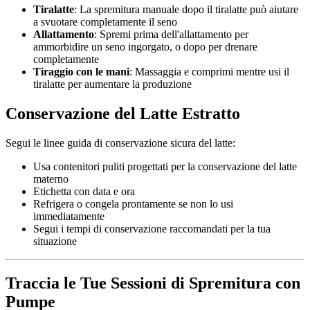
Tiralatte
: La spremitura manuale dopo il tiralatte può aiutare
a svuotare completamente il seno
Allattamento
: Spremi prima dell'allattamento per
ammorbidire un seno ingorgato, o dopo per drenare
completamente
Tiraggio con le mani
: Massaggia e comprimi mentre usi il
tiralatte per aumentare la produzione
Conservazione del Latte Estratto
Segui le linee guida di conservazione sicura del latte:
Usa contenitori puliti progettati per la conservazione del latte
materno
Etichetta con data e ora
Refrigera o congela prontamente se non lo usi
immediatamente
Segui i tempi di conservazione raccomandati per la tua
situazione
Traccia le Tue Sessioni di Spremitura con
Pumpe