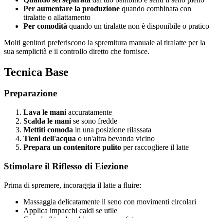
Per aumentare la produzione
quando combinata con
tiralatte o allattamento
Per comodità
quando un tiralatte non è disponibile o pratico
Molti genitori preferiscono la spremitura manuale al tiralatte per la
sua semplicità e il controllo diretto che fornisce.
Tecnica Base
Preparazione
Lava le mani
accuratamente
Scalda le mani
se sono fredde
Mettiti comoda
in una posizione rilassata
Tieni dell'acqua
o un'altra bevanda vicino
Prepara un contenitore pulito
per raccogliere il latte
Stimolare il Riflesso di Eiezione
Prima di spremere, incoraggia il latte a fluire:
Massaggia delicatamente il seno con movimenti circolari
Applica impacchi caldi se utile