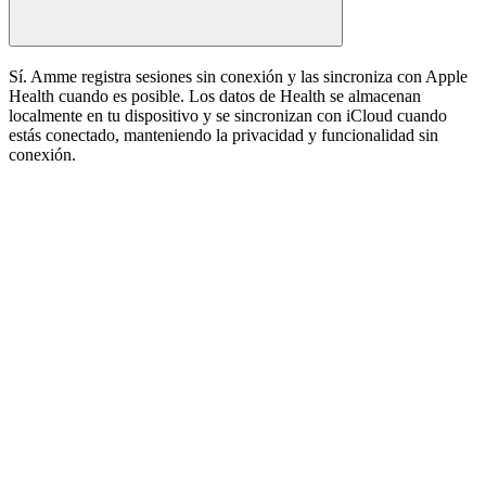
Sí. Amme registra sesiones sin conexión y las sincroniza con Apple
Health cuando es posible. Los datos de Health se almacenan
localmente en tu dispositivo y se sincronizan con iCloud cuando
estás conectado, manteniendo la privacidad y funcionalidad sin
conexión.