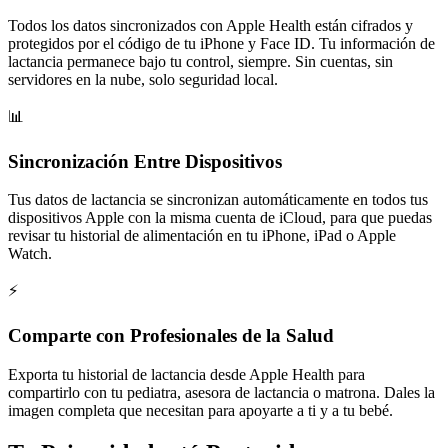
Todos los datos sincronizados con Apple Health están cifrados y
protegidos por el código de tu iPhone y Face ID. Tu información de
lactancia permanece bajo tu control, siempre. Sin cuentas, sin
servidores en la nube, solo seguridad local.
📊
Sincronización Entre Dispositivos
Tus datos de lactancia se sincronizan automáticamente en todos tus
dispositivos Apple con la misma cuenta de iCloud, para que puedas
revisar tu historial de alimentación en tu iPhone, iPad o Apple
Watch.
⚡
Comparte con Profesionales de la Salud
Exporta tu historial de lactancia desde Apple Health para
compartirlo con tu pediatra, asesora de lactancia o matrona. Dales la
imagen completa que necesitan para apoyarte a ti y a tu bebé.