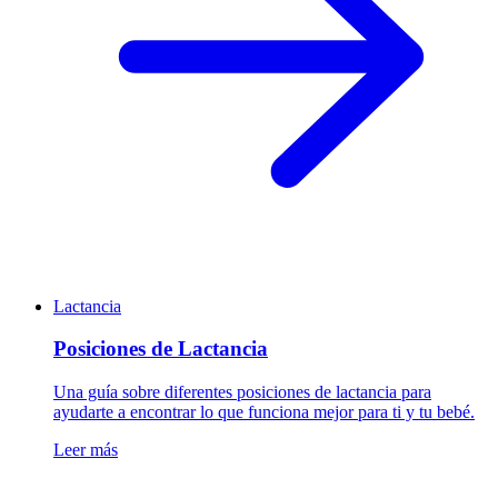
Lactancia
Posiciones de Lactancia
Una guía sobre diferentes posiciones de lactancia para
ayudarte a encontrar lo que funciona mejor para ti y tu bebé.
Leer más