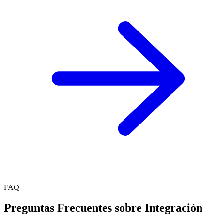
FAQ
Preguntas Frecuentes sobre Integración