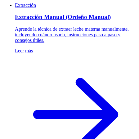
Extracción
Extracción Manual (Ordeño Manual)
Aprende la técnica de extraer leche materna manualmente,
incluyendo cuándo usarla, instrucciones paso a paso y
consejos útiles.
Leer más