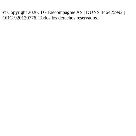
© Copyright 2026. TG Eiecompagnie AS | DUNS 346425992 |
ORG 920120776. Todos los derechos reservados.