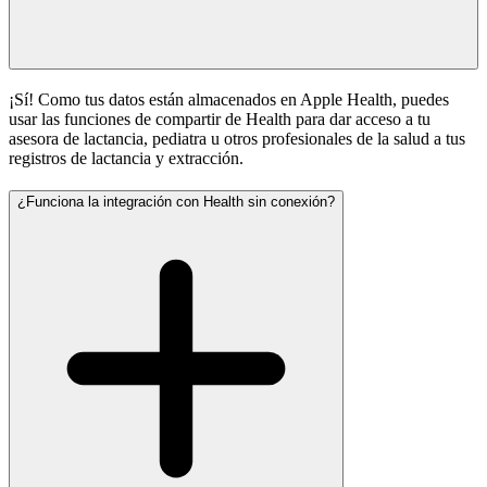
¡Sí! Como tus datos están almacenados en Apple Health, puedes
usar las funciones de compartir de Health para dar acceso a tu
asesora de lactancia, pediatra u otros profesionales de la salud a tus
registros de lactancia y extracción.
¿Funciona la integración con Health sin conexión?