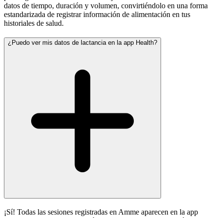
datos de tiempo, duración y volumen, convirtiéndolo en una forma
estandarizada de registrar información de alimentación en tus
historiales de salud.
¿Puedo ver mis datos de lactancia en la app Health?
¡Sí! Todas las sesiones registradas en Amme aparecen en la app