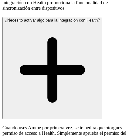
integración con Health proporciona la funcionalidad de
sincronización entre dispositivos.
¿Necesito activar algo para la integración con Health?
Cuando uses Amme por primera vez, se te pedirá que otorgues
permiso de acceso a Health. Simplemente aprueba el permiso del