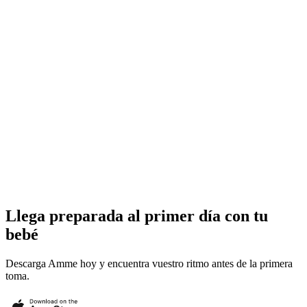
Llega preparada al primer día con tu
bebé
Descarga Amme hoy y encuentra vuestro ritmo antes de la primera
toma.