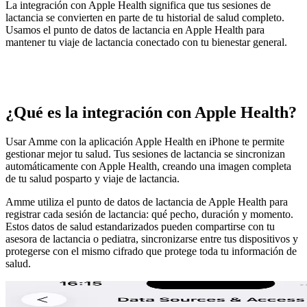
La integración con Apple Health significa que tus sesiones de
lactancia se convierten en parte de tu historial de salud completo.
Usamos el punto de datos de lactancia en Apple Health para
mantener tu viaje de lactancia conectado con tu bienestar general.
¿Qué es la integración con Apple Health?
Usar Amme con la aplicación Apple Health en iPhone te permite
gestionar mejor tu salud. Tus sesiones de lactancia se sincronizan
automáticamente con Apple Health, creando una imagen completa
de tu salud posparto y viaje de lactancia.
Amme utiliza el punto de datos de lactancia de Apple Health para
registrar cada sesión de lactancia: qué pecho, duración y momento.
Estos datos de salud estandarizados pueden compartirse con tu
asesora de lactancia o pediatra, sincronizarse entre tus dispositivos y
protegerse con el mismo cifrado que protege toda tu información de
salud.