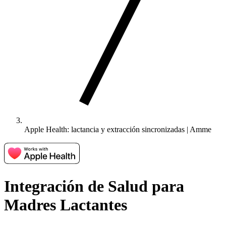
Apple Health: lactancia y extracción sincronizadas | Amme
Integración de Salud para
Madres Lactantes