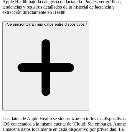
Apple Health bajo la categoría de lactancia. Puedes ver gráficos,
tendencias y registros detallados de tu historial de lactancia y
extracción directamente en Health.
¿Se sincronizarán mis datos entre dispositivos?
Los datos de Apple Health se sincronizan en todos tus dispositivos
iOS conectados a la misma cuenta de iCloud. Sin embargo, Amme
almacena datos localmente en cada dispositivo por privacidad. La