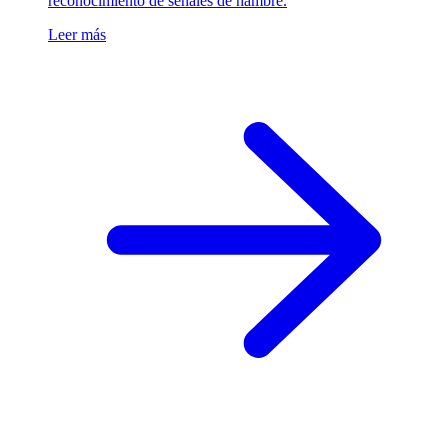
reconocimiento de señales de hambre.
Leer más