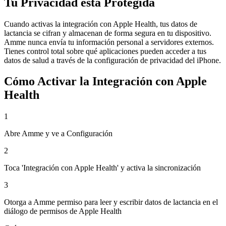
Tu Privacidad está Protegida
Cuando activas la integración con Apple Health, tus datos de
lactancia se cifran y almacenan de forma segura en tu dispositivo.
Amme nunca envía tu información personal a servidores externos.
Tienes control total sobre qué aplicaciones pueden acceder a tus
datos de salud a través de la configuración de privacidad del iPhone.
Cómo Activar la Integración con Apple
Health
1
Abre Amme y ve a Configuración
2
Toca 'Integración con Apple Health' y activa la sincronización
3
Otorga a Amme permiso para leer y escribir datos de lactancia en el
diálogo de permisos de Apple Health