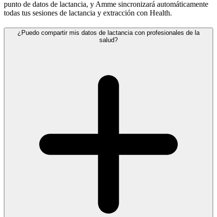
punto de datos de lactancia, y Amme sincronizará automáticamente
todas tus sesiones de lactancia y extracción con Health.
¿Puedo compartir mis datos de lactancia con profesionales de la
salud?