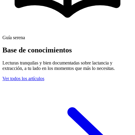
Guía serena
Base de conocimientos
Lecturas tranquilas y bien documentadas sobre lactancia y
extracción, a tu lado en los momentos que más lo necesitas.
Ver todos los artículos