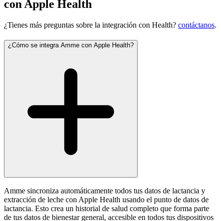
con Apple Health
¿Tienes más preguntas sobre la integración con Health?
contáctanos
.
¿Cómo se integra Amme con Apple Health?
Amme sincroniza automáticamente todos tus datos de lactancia y
extracción de leche con Apple Health usando el punto de datos de
lactancia. Esto crea un historial de salud completo que forma parte
de tus datos de bienestar general, accesible en todos tus dispositivos