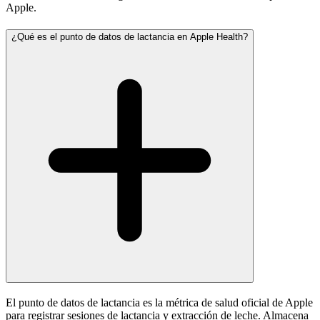
Apple.
¿Qué es el punto de datos de lactancia en Apple Health?
El punto de datos de lactancia es la métrica de salud oficial de Apple
para registrar sesiones de lactancia y extracción de leche. Almacena