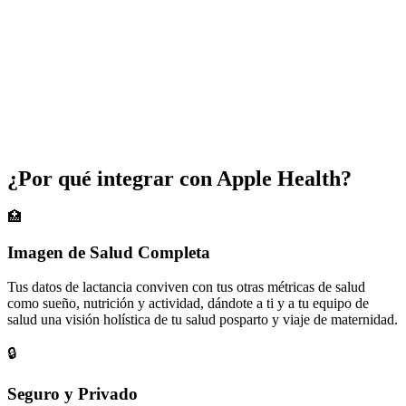
¿Por qué integrar con Apple Health?
🏥
Imagen de Salud Completa
Tus datos de lactancia conviven con tus otras métricas de salud
como sueño, nutrición y actividad, dándote a ti y a tu equipo de
salud una visión holística de tu salud posparto y viaje de maternidad.
🔒
Seguro y Privado