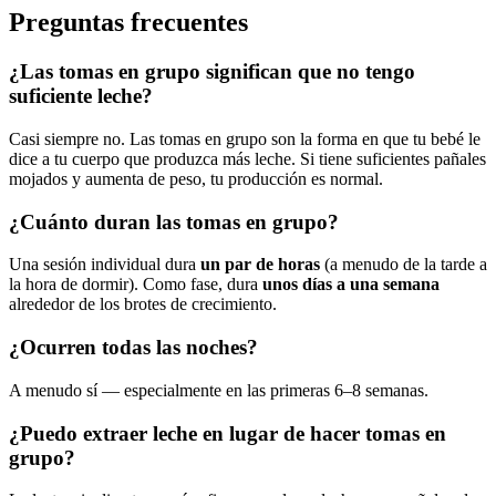
Preguntas frecuentes
¿Las tomas en grupo significan que no tengo
suficiente leche?
Casi siempre no. Las tomas en grupo son la forma en que tu bebé le
dice a tu cuerpo que produzca más leche. Si tiene suficientes pañales
mojados y aumenta de peso, tu producción es normal.
¿Cuánto duran las tomas en grupo?
Una sesión individual dura
un par de horas
(a menudo de la tarde a
la hora de dormir). Como fase, dura
unos días a una semana
alrededor de los brotes de crecimiento.
¿Ocurren todas las noches?
A menudo sí — especialmente en las primeras 6–8 semanas.
¿Puedo extraer leche en lugar de hacer tomas en
grupo?