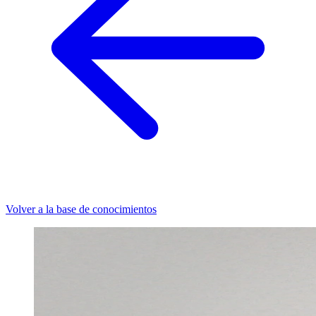
Volver a la base de conocimientos