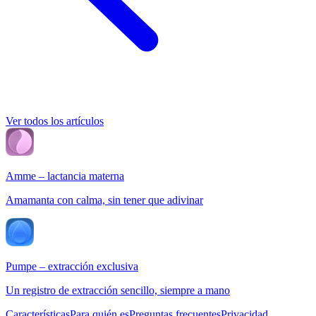
Ver todos los artículos
Amme – lactancia materna
Amamanta con calma, sin tener que adivinar
Pumpe – extracción exclusiva
Un registro de extracción sencillo, siempre a mano
Características
Para quién es
Preguntas frecuentes
Privacidad