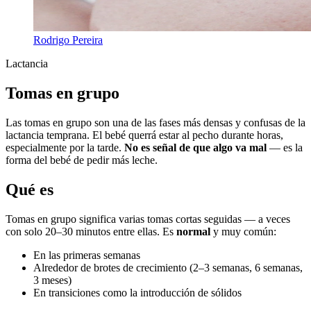
Rodrigo Pereira
Lactancia
Tomas en grupo
Las tomas en grupo son una de las fases más densas y confusas de la
lactancia temprana. El bebé querrá estar al pecho durante horas,
especialmente por la tarde.
No es señal de que algo va mal
— es la
forma del bebé de pedir más leche.
Qué es
Tomas en grupo significa varias tomas cortas seguidas — a veces
con solo 20–30 minutos entre ellas. Es
normal
y muy común:
En las primeras semanas
Alrededor de brotes de crecimiento (2–3 semanas, 6 semanas,
3 meses)
En transiciones como la introducción de sólidos