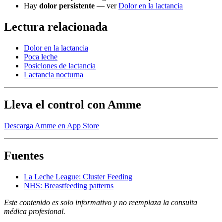
Hay
dolor persistente
— ver
Dolor en la lactancia
Lectura relacionada
Dolor en la lactancia
Poca leche
Posiciones de lactancia
Lactancia nocturna
Lleva el control con Amme
Descarga Amme en App Store
Fuentes
La Leche League: Cluster Feeding
NHS: Breastfeeding patterns
Este contenido es solo informativo y no reemplaza la consulta
médica profesional.