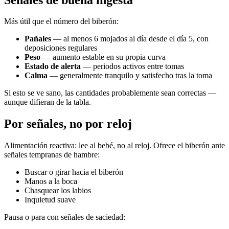
Más útil que el número del biberón:
Pañales
— al menos 6 mojados al día desde el día 5, con
deposiciones regulares
Peso
— aumento estable en su propia curva
Estado de alerta
— periodos activos entre tomas
Calma
— generalmente tranquilo y satisfecho tras la toma
Si esto se ve sano, las cantidades probablemente sean correctas —
aunque difieran de la tabla.
Por señales, no por reloj
Alimentación reactiva: lee al bebé, no al reloj. Ofrece el biberón ante
señales tempranas de hambre:
Buscar o girar hacia el biberón
Manos a la boca
Chasquear los labios
Inquietud suave
Pausa o para con señales de saciedad: