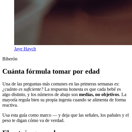
Jaye Haych
Biberón
Cuánta fórmula tomar por edad
Una de las preguntas más comunes en las primeras semanas es:
¿cuánto es suficiente?
La respuesta honesta es que cada bebé es
algo distinto, y los números de abajo son
medias, no objetivos
. La
mayoría regula bien su propia ingesta cuando se alimenta de forma
reactiva.
Usa esta guía como marco — y deja que las señales, los pañales y el
peso te digan cómo va de verdad.