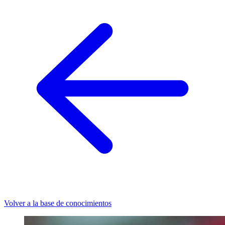
Volver a la base de conocimientos