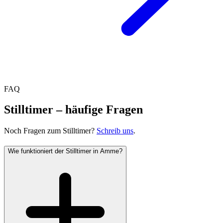
FAQ
Stilltimer – häufige Fragen
Noch Fragen zum Stilltimer?
Schreib uns
.
Wie funktioniert der Stilltimer in Amme?