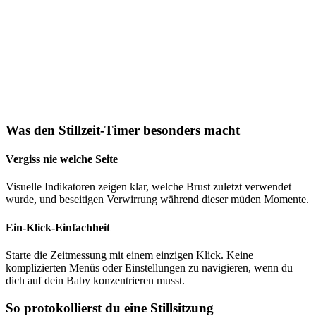
Was den Stillzeit-Timer besonders macht
Vergiss nie welche Seite
Visuelle Indikatoren zeigen klar, welche Brust zuletzt verwendet
wurde, und beseitigen Verwirrung während dieser müden Momente.
Ein-Klick-Einfachheit
Starte die Zeitmessung mit einem einzigen Klick. Keine
komplizierten Menüs oder Einstellungen zu navigieren, wenn du
dich auf dein Baby konzentrieren musst.
So protokollierst du eine Stillsitzung