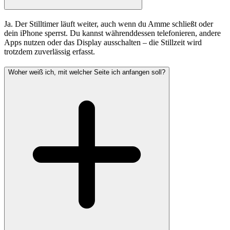
Ja. Der Stilltimer läuft weiter, auch wenn du Amme schließt oder
dein iPhone sperrst. Du kannst währenddessen telefonieren, andere
Apps nutzen oder das Display ausschalten – die Stillzeit wird
trotzdem zuverlässig erfasst.
Woher weiß ich, mit welcher Seite ich anfangen soll?