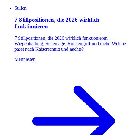
Stillen
7 Stillpositionen, die 2026 wirklich
funktionieren
7 Stillpositionen, die 2026 wirklich funktionieren —
Wiegenhaltung, Seitenlage, Rückengriff und mehr. Welche
passt nach Kaiserschnitt und nachts?
Mehr lesen