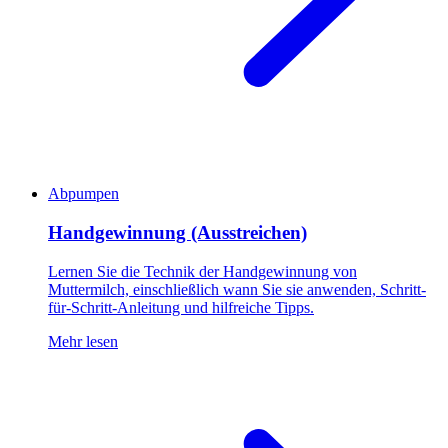
Abpumpen
Handgewinnung (Ausstreichen)
Lernen Sie die Technik der Handgewinnung von
Muttermilch, einschließlich wann Sie sie anwenden, Schritt-
für-Schritt-Anleitung und hilfreiche Tipps.
Mehr lesen