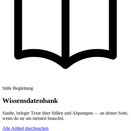
Stille Begleitung
Wissensdatenbank
Sanfte, belegte Texte über Stillen und Abpumpen — an deiner Seite,
wenn du sie am meisten brauchst.
Alle Artikel durchsuchen