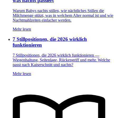
was nachts passiert
Warum Babys nachts stillen, wie nächtliches Stillen die
Milchmenge stützt, was in welchem Alter normal ist und wie
Nachtmahlzeiten einfacher werden.
Mehr lesen
7 Stillpositionen, die 2026 wirklich
funktionieren
7 Stillpositionen, die 2026 wirklich funktionieren —
Wiegenhaltung, Seitenlage, Rückengriff und mehr. Welche
passt nach Kaiserschnitt und nachts?
Mehr lesen