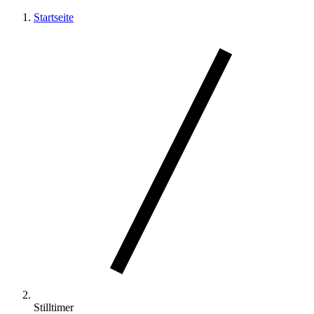
Startseite
Stilltimer