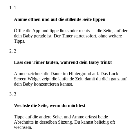
1
Amme öffnen und auf die stillende Seite tippen
Öffne die App und tippe links oder rechts — die Seite, auf der
dein Baby gerade ist. Der Timer startet sofort, ohne weitere
Tipps.
2
Lass den Timer laufen, während dein Baby trinkt
Amme zeichnet die Dauer im Hintergrund auf. Das Lock
Screen Widget zeigt die laufende Zeit, damit du dich ganz auf
dein Baby konzentrieren kannst.
3
Wechsle die Seite, wenn du möchtest
Tippe auf die andere Seite, und Amme erfasst beide
Abschnitte in derselben Sitzung. Du kannst beliebig oft
wechseln.