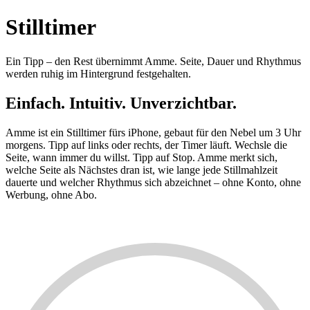
Stilltimer
Ein Tipp – den Rest übernimmt Amme. Seite, Dauer und Rhythmus
werden ruhig im Hintergrund festgehalten.
Einfach. Intuitiv. Unverzichtbar.
Amme ist ein Stilltimer fürs iPhone, gebaut für den Nebel um 3 Uhr
morgens. Tipp auf links oder rechts, der Timer läuft. Wechsle die
Seite, wann immer du willst. Tipp auf Stop. Amme merkt sich,
welche Seite als Nächstes dran ist, wie lange jede Stillmahlzeit
dauerte und welcher Rhythmus sich abzeichnet – ohne Konto, ohne
Werbung, ohne Abo.