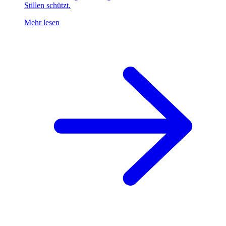
Stillen schützt.
Mehr lesen