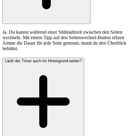
Ja. Du kannst während einer Stillmahlzeit zwischen den Seiten
wechseln. Mit einem Tipp auf den Seitenwechsel-Button erfasst
Amme die Dauer für jede Seite getrennt, damit du den Überblick
behältst.
Läuft der Timer auch im Hintergrund weiter?