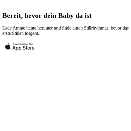
Bereit, bevor dein Baby da ist
Lade Amme heute herunter und finde euren Stillrhythmus, bevor das
erste Stillen losgeht.