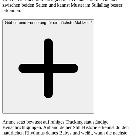
zwischen beiden Seiten und kannst Muster im Stillalltag besser
erkennen.
Gibt es eine Erinnerung für die nächste Mahlzeit?
Amme setzt bewusst auf ruhiges Tracking statt ständige
Benachrichtigungen. Anhand deiner Still-Historie erkennst du den
natürlichen Rhythmus deines Babys und weißt, wann die nächste