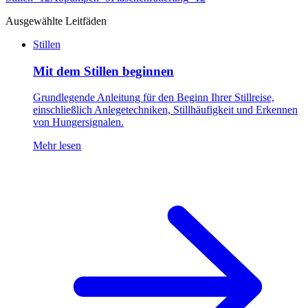
Ausgewählte Leitfäden
Stillen
Mit dem Stillen beginnen
Grundlegende Anleitung für den Beginn Ihrer Stillreise,
einschließlich Anlegetechniken, Stillhäufigkeit und Erkennen
von Hungersignalen.
Mehr lesen