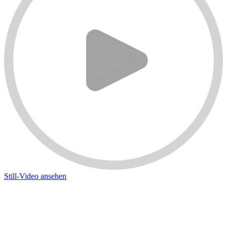
Still-Video ansehen