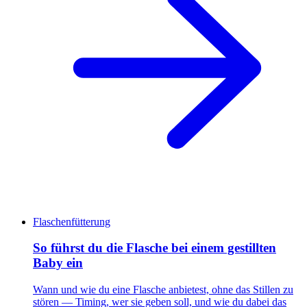
Flaschenfütterung
So führst du die Flasche bei einem gestillten
Baby ein
Wann und wie du eine Flasche anbietest, ohne das Stillen zu
stören — Timing, wer sie geben soll, und wie du dabei das