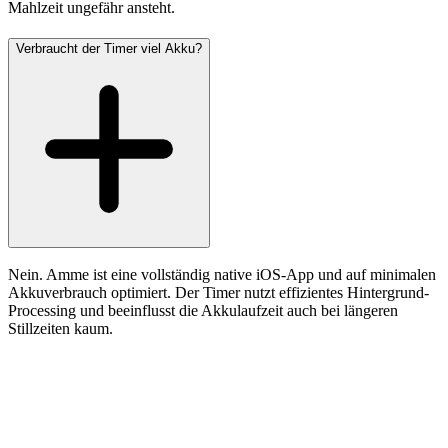
Mahlzeit ungefähr ansteht.
Verbraucht der Timer viel Akku?
Nein. Amme ist eine vollständig native iOS-App und auf minimalen
Akkuverbrauch optimiert. Der Timer nutzt effizientes Hintergrund-
Processing und beeinflusst die Akkulaufzeit auch bei längeren
Stillzeiten kaum.