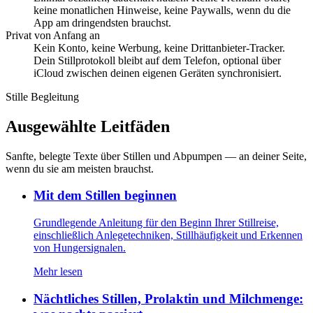
keine monatlichen Hinweise, keine Paywalls, wenn du die
App am dringendsten brauchst.
Privat von Anfang an
Kein Konto, keine Werbung, keine Drittanbieter-Tracker.
Dein Stillprotokoll bleibt auf dem Telefon, optional über
iCloud zwischen deinen eigenen Geräten synchronisiert.
Stille Begleitung
Ausgewählte Leitfäden
Sanfte, belegte Texte über Stillen und Abpumpen — an deiner Seite,
wenn du sie am meisten brauchst.
Mit dem Stillen beginnen
Grundlegende Anleitung für den Beginn Ihrer Stillreise,
einschließlich Anlegetechniken, Stillhäufigkeit und Erkennen
von Hungersignalen.
Mehr lesen
Nächtliches Stillen, Prolaktin und Milchmenge: