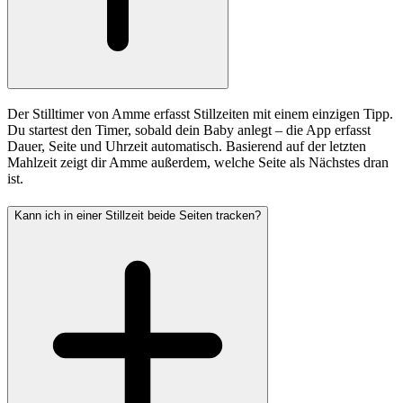
Der Stilltimer von Amme erfasst Stillzeiten mit einem einzigen Tipp.
Du startest den Timer, sobald dein Baby anlegt – die App erfasst
Dauer, Seite und Uhrzeit automatisch. Basierend auf der letzten
Mahlzeit zeigt dir Amme außerdem, welche Seite als Nächstes dran
ist.
Kann ich in einer Stillzeit beide Seiten tracken?