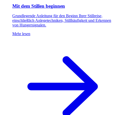
Mit dem Stillen beginnen
Grundlegende Anleitung für den Beginn Ihrer Stillreise,
einschließlich Anlegetechniken, Stillhäufigkeit und Erkennen
von Hungersignalen.
Mehr lesen