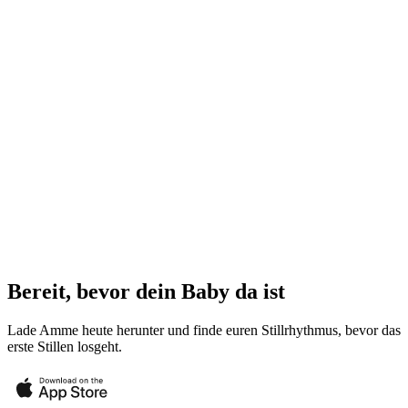
Bereit, bevor dein Baby da ist
Lade Amme heute herunter und finde euren Stillrhythmus, bevor das
erste Stillen losgeht.