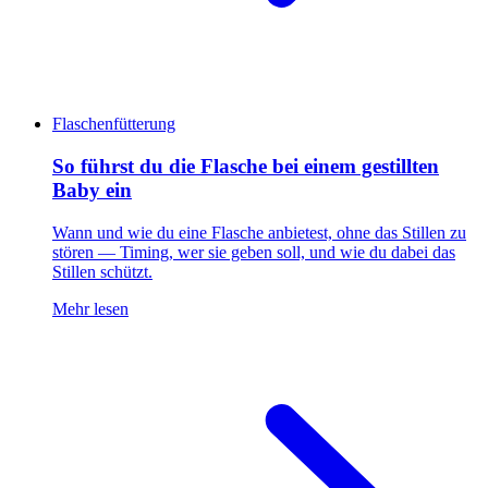
Flaschenfütterung
So führst du die Flasche bei einem gestillten
Baby ein
Wann und wie du eine Flasche anbietest, ohne das Stillen zu
stören — Timing, wer sie geben soll, und wie du dabei das
Stillen schützt.
Mehr lesen