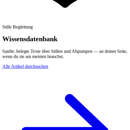
Stille Begleitung
Wissensdatenbank
Sanfte, belegte Texte über Stillen und Abpumpen — an deiner Seite,
wenn du sie am meisten brauchst.
Alle Artikel durchsuchen