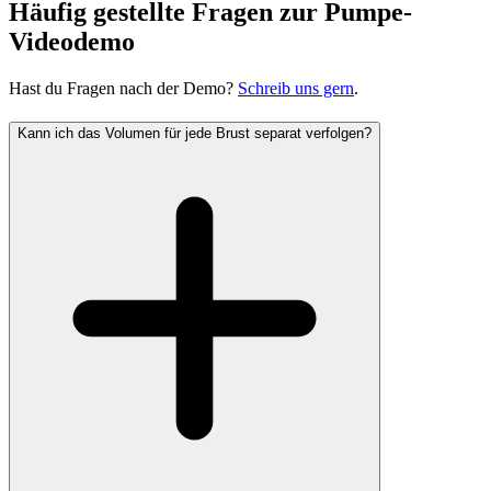
Häufig gestellte Fragen zur Pumpe-
Videodemo
Hast du Fragen nach der Demo?
Schreib uns gern
.
Kann ich das Volumen für jede Brust separat verfolgen?