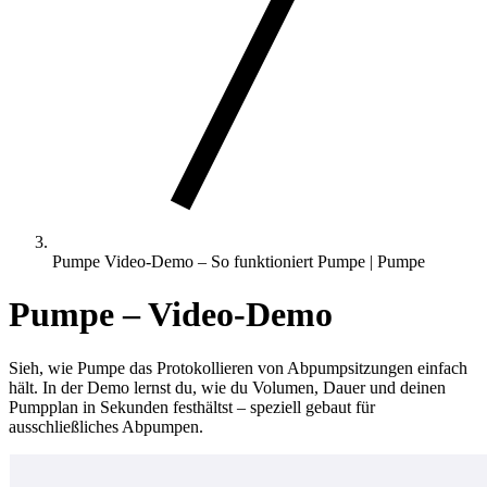
Pumpe Video-Demo – So funktioniert Pumpe | Pumpe
Pumpe – Video-Demo
Sieh, wie Pumpe das Protokollieren von Abpumpsitzungen einfach
hält. In der Demo lernst du, wie du Volumen, Dauer und deinen
Pumpplan in Sekunden festhältst – speziell gebaut für
ausschließliches Abpumpen.