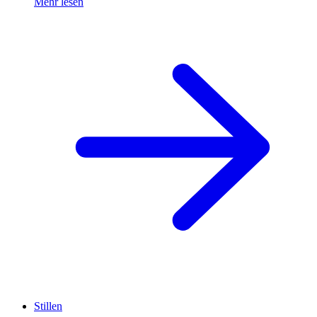
Mehr lesen
Stillen