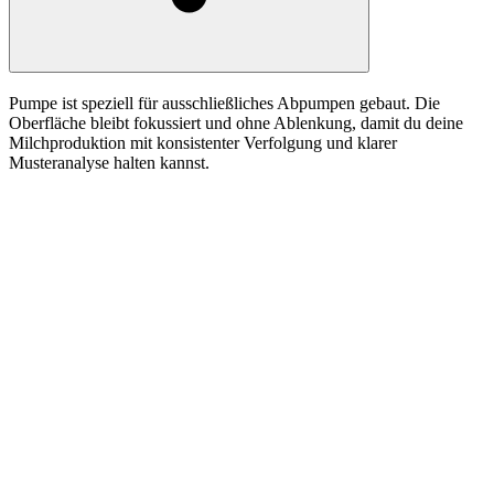
Pumpe ist speziell für ausschließliches Abpumpen gebaut. Die
Oberfläche bleibt fokussiert und ohne Ablenkung, damit du deine
Milchproduktion mit konsistenter Verfolgung und klarer
Musteranalyse halten kannst.