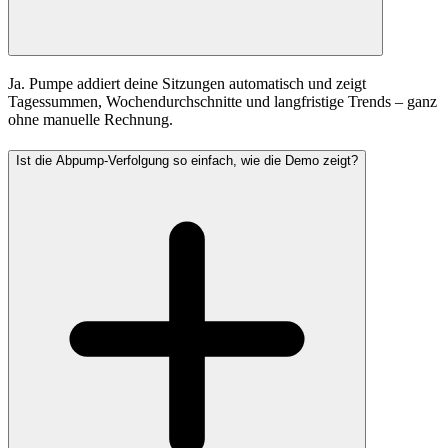
Ja. Pumpe addiert deine Sitzungen automatisch und zeigt
Tagessummen, Wochendurchschnitte und langfristige Trends – ganz
ohne manuelle Rechnung.
Ist die Abpump-Verfolgung so einfach, wie die Demo zeigt?