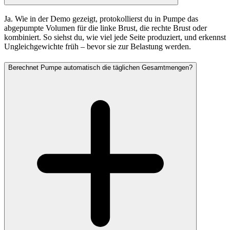
Ja. Wie in der Demo gezeigt, protokollierst du in Pumpe das
abgepumpte Volumen für die linke Brust, die rechte Brust oder
kombiniert. So siehst du, wie viel jede Seite produziert, und erkennst
Ungleichgewichte früh – bevor sie zur Belastung werden.
Berechnet Pumpe automatisch die täglichen Gesamtmengen?