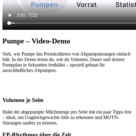
Pumpe – Video-Demo
Sieh, wie Pumpe das Protokollieren von Abpumpsitzungen einfach
hält. In der Demo lernst du, wie du Volumen, Dauer und deinen
Pumpplan in Sekunden festhältst – speziell gebaut für
ausschließliches Abpumpen.
Volumen je Seite
Halte die abgepumpte Milchmenge pro Seite mit ein paar Tipps fest
– ideal, um Ungleichgewichte früh zu erkennen und MOTN-
Sitzungen sauber zu trennen.
EP-Rhythmus über die Zeit