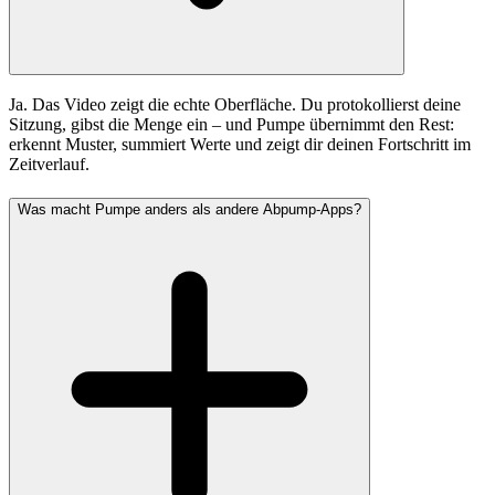
Ja. Das Video zeigt die echte Oberfläche. Du protokollierst deine
Sitzung, gibst die Menge ein – und Pumpe übernimmt den Rest:
erkennt Muster, summiert Werte und zeigt dir deinen Fortschritt im
Zeitverlauf.
Was macht Pumpe anders als andere Abpump-Apps?